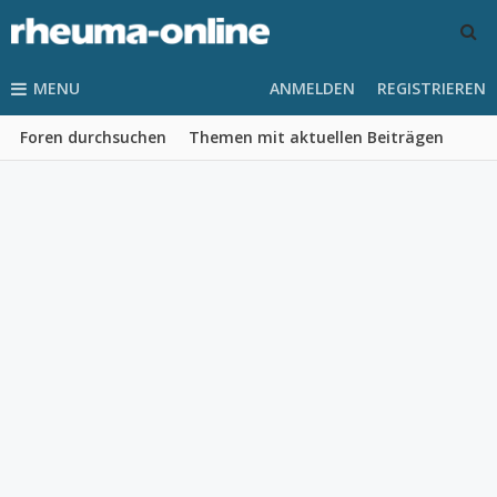
MENU
ANMELDEN
REGISTRIEREN
Foren durchsuchen
Themen mit aktuellen Beiträgen