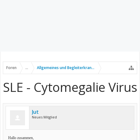
Foren
...
Allgemeines und Begleiterkrankungen
SLE - Cytomegalie Virus
Jut
Neues Mitglied
Hallo zusammen,