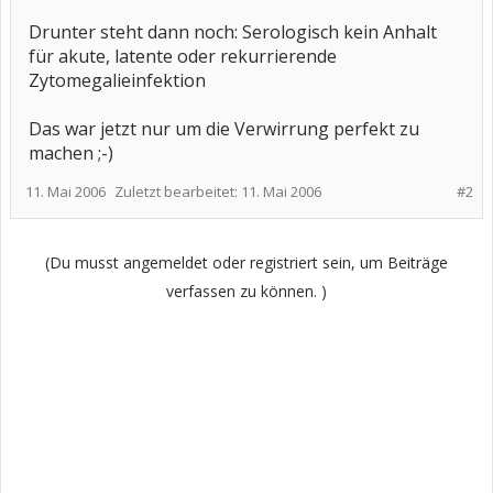
Drunter steht dann noch: Serologisch kein Anhalt
für akute, latente oder rekurrierende
Zytomegalieinfektion
Das war jetzt nur um die Verwirrung perfekt zu
machen ;-)
11. Mai 2006
Zuletzt bearbeitet:
11. Mai 2006
#2
(Du musst angemeldet oder registriert sein, um Beiträge
verfassen zu können. )