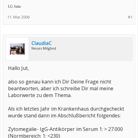
LG Jutta
11. Mai 2006
#1
ClaudiaC
Neues Mitglied
Hallo Jut,
also so genau kann ich Dir Deine Frage nicht
beantworten, aber ich schreibe Dir mal meine
Laborwerte zu dem Thema.
Als ich letztes Jahr im Krankenhaus durchgecheckt
wurde stand dann im Abschlußbericht folgendes:
Zytomegalie- IgG-Antikörper im Serum 1: > 27.000
(Normbereich: 1: <230)