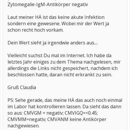
Zytomegalie-IgM-Antikörper negativ
Laut meiner HÄ ist das keine akute Infektion
sondern eine gewesene. Wobei mir der Wert ja
schon recht hoch vorkam.
Dein Wert sieht ja irgendwie anders aus....
Vielleicht suchst Du mal im Internet. Ich habe da
letztes Jahr einiges zu dem Thema nachgelesen, mir
allerdings die Links nicht gespeichert, nachdem ich
beschlossen hatte, daran nicht erkrankt zu sein.
Gruß Claudia
PS: Sehe gerade, das meine HÄ das auch noch einmal
im Labor hat kontrollieren lassen. Da sieht das dann
so aus: CMVGM = negativ; CMVIGQ=<0.45;
CMVMM=negativ; CMVANM keine Antikörper
nachgewiesen.