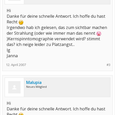
Hi
Danke für deine schnelle Antwort. Ich hoffe du hast
Recht
Irgendwo hab ich gelesen, das zum sichtbar machen
der Strahlung (oder wie immer man das nennt
)Kernspinntomographie verwendet wird? stimmt
das? ich neige leider zu Platzangst...
lg
Janna
12. April 2007
#3
Malupia
Neues Mitglied
Hi
Danke für deine schnelle Antwort. Ich hoffe du hast
Recht