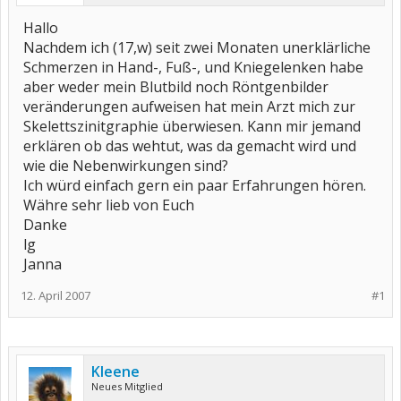
Hallo
Nachdem ich (17,w) seit zwei Monaten unerklärliche
Schmerzen in Hand-, Fuß-, und Kniegelenken habe
aber weder mein Blutbild noch Röntgenbilder
veränderungen aufweisen hat mein Arzt mich zur
Skelettszinitgraphie überwiesen. Kann mir jemand
erklären ob das wehtut, was da gemacht wird und
wie die Nebenwirkungen sind?
Ich würd einfach gern ein paar Erfahrungen hören.
Währe sehr lieb von Euch
Danke
lg
Janna
12. April 2007
#1
Kleene
Neues Mitglied