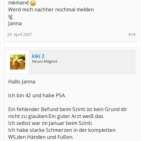
niemand
Werd mich nachher nochmal melden
lg
Janna
20. April 2007
#14
kiki 2
Neues Mitglied
Hallo Janna
Ich bin 42 und habe PSA.
Ein fehlender Befund beim Szinti ist kein Grund dir
nicht zu glauben.Ein guter Arzt weiß das.
Ich selbst war im Januar beim Szinti.
Ich habe starke Schmerzen in der kompletten
WS,den Händen und Füßen.