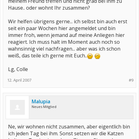
meinem Freund treffen und nicht grad bei ihm zu
Hause.. oder wohnt Ihr zusammen?
Wir helfen übrigens gerne... ich selbst bin auch erst
seit ein paar Wochen hier angemeldet und bin
immer froh, wenn jemand auf meine Anliegen hier
reagiert. Ich muss halt im Moment auch noch so
wahnsinnig viel nachfragen... aber was ich schon
weiß, das teile ich gerne mit Euch..
Lg, Colle
12. April 2007
#9
Malupia
Neues Mitglied
Ne, wir wohnen nicht zusammen, aber eigentlich bin
ich jeden Tag bei ihm. Sonst setzen wir die Katzen