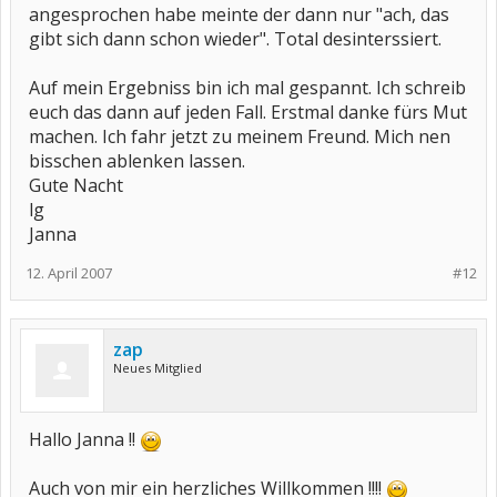
angesprochen habe meinte der dann nur "ach, das
gibt sich dann schon wieder". Total desinterssiert.
Auf mein Ergebniss bin ich mal gespannt. Ich schreib
euch das dann auf jeden Fall. Erstmal danke fürs Mut
machen. Ich fahr jetzt zu meinem Freund. Mich nen
bisschen ablenken lassen.
Gute Nacht
lg
Janna
12. April 2007
#12
zap
Neues Mitglied
Hallo Janna !!
Auch von mir ein herzliches Willkommen !!!!