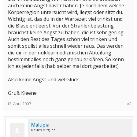
auch keine Angst davor haben. Je nach dem welche
Körperregion untersucht wird, liegst oder sitzt du.
Wichtig ist, das du in der Wartezeit viel trinkst und
die Blase entleerst. Vor der Strahlenbelastung
brauchst keine Angst zu haben, die ist sehr gering.
Auch den Rest des Tages schön viel trinken und
somit spüllst alles schnell wieder raus. Das werden
die dir in der nuklearmedizinischen Abteilung
bestimmt alles noch ganz genau erklären. So kenn
ich es jedenfalls (hab selber mal dort gearbeitet)
Also keine Angst und viel Glück
Gruß Kleene
12. April 2007
#2
Malupia
Neues Mitglied