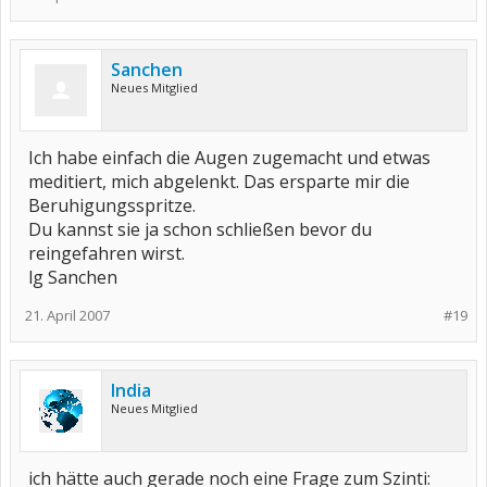
Sanchen
Neues Mitglied
Ich habe einfach die Augen zugemacht und etwas
meditiert, mich abgelenkt. Das ersparte mir die
Beruhigungsspritze.
Du kannst sie ja schon schließen bevor du
reingefahren wirst.
lg Sanchen
21. April 2007
#19
India
Neues Mitglied
ich hätte auch gerade noch eine Frage zum Szinti: