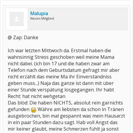
Malupia
Neues Mitglied
@ Zap: Danke
Ich war letzten Mittwoch da. Erstmal haben die
wahnsinnig Stress geschoben weil meine Mama
nicht dabei. (ich bin 17 und die haben zwar am
Telefon nach dem Geburtsdatum gefragt mir aber
nicht erzählt das meine Ma ihr Einverständniss
geben muss...) Naja das ganze ist dann mit über
einer Stunde verspätung losgegangen. Ihr habt
Recht: hat nicht wehgetan
Das blöd: Die haben NICHTS, absolut rein garnichts
gefunden
Währe am liebsten da schon in Tränen
ausgebrochen, bin mal gespannt was mein Hausarzt
in ein paar Stunden dazu sagt. Hab voll Angst das
mir keiner glaubt, meine Schmerzen fühlt ja sonst