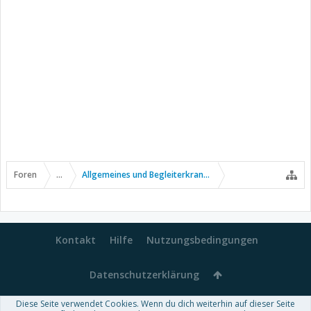
Foren
...
Allgemeines und Begleiterkrankungen
Kontakt
Hilfe
Nutzungsbedingungen
Datenschutzerklärung
Diese Seite verwendet Cookies. Wenn du dich weiterhin auf dieser Seite