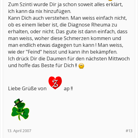
Zum Szinti wurde Dir ja schon soweit alles erklärt,
ich kann da nix hinzufügen.
Kann Dich auch verstehen. Man weiss einfach nicht,
ob es einem lieber ist, die Diagnose Rheuma zu
erhalten, oder nicht. Das gute ist dann einfach, dass
man weiss, woher diese Schmerzen kommen und
man endlich etwas dagegen tun kann ! Man weiss,
wie der "Feind" heisst und kann ihn bekämpfen.
Ich drück Dir die Daumen für den nächsten Mittwoch
und hoffe das Beste für Dich !!
Liebe Grüße von
ap !!
13. April 2007
#13