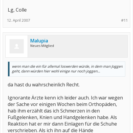
Lg, Colle
12. April 2007
#11
Malupia
Neues Mitglied
wenn man die ein für allemal loswerden würde, in dem man Joggen
geht, dann würden hier wohl einige nur noch joggen...
da hast du wahrscheinlich Recht.
Ignorante Ärzte kenn ich leider auch. Ich war wegen
der Sache vor einigen Wochen beim Orthopäden,
hab ihm erzählt das ich Schmerzen in den
Fußgelenken, Knien und Handgelenken habe. Als
Reaktion hat er mir dann Einlagen für die Schuhe
verschrieben. Als ich ihn auf die Hände