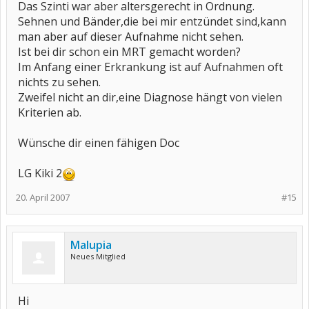
Das Szinti war aber altersgerecht in Ordnung.
Sehnen und Bänder,die bei mir entzündet sind,kann
man aber auf dieser Aufnahme nicht sehen.
Ist bei dir schon ein MRT gemacht worden?
Im Anfang einer Erkrankung ist auf Aufnahmen oft
nichts zu sehen.
Zweifel nicht an dir,eine Diagnose hängt von vielen
Kriterien ab.
Wünsche dir einen fähigen Doc
LG Kiki 2
20. April 2007
#15
Malupia
Neues Mitglied
Hi