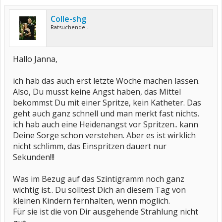
Colle-shg
Ratsuchende...
Hallo Janna,
ich hab das auch erst letzte Woche machen lassen.
Also, Du musst keine Angst haben, das Mittel
bekommst Du mit einer Spritze, kein Katheter. Das
geht auch ganz schnell und man merkt fast nichts.
ich hab auch eine Heidenangst vor Spritzen.. kann
Deine Sorge schon verstehen. Aber es ist wirklich
nicht schlimm, das Einspritzen dauert nur
Sekunden!!!
Was im Bezug auf das Szintigramm noch ganz
wichtig ist.. Du solltest Dich an diesem Tag von
kleinen Kindern fernhalten, wenn möglich.
Für sie ist die von Dir ausgehende Strahlung nicht