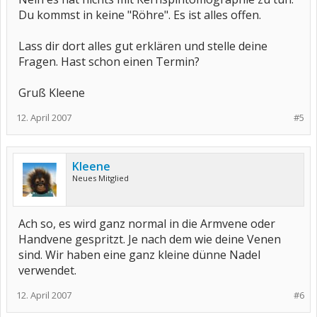
Du kommst in keine "Röhre". Es ist alles offen.
Lass dir dort alles gut erklären und stelle deine
Fragen. Hast schon einen Termin?
Gruß Kleene
12. April 2007
#5
Kleene
Neues Mitglied
Ach so, es wird ganz normal in die Armvene oder
Handvene gespritzt. Je nach dem wie deine Venen
sind. Wir haben eine ganz kleine dünne Nadel
verwendet.
12. April 2007
#6