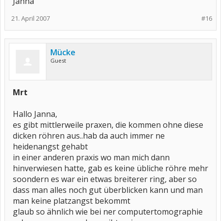
Janna
21. April 2007
#16
Mücke
Guest
Mrt
Hallo Janna,
es gibt mittlerweile praxen, die kommen ohne diese
dicken röhren aus..hab da auch immer ne
heidenangst gehabt
in einer anderen praxis wo man mich dann
hinverwiesen hatte, gab es keine übliche röhre mehr
soondern es war ein etwas breiterer ring, aber so
dass man alles noch gut überblicken kann und man
man keine platzangst bekommt
glaub so ähnlich wie bei ner computertomographie