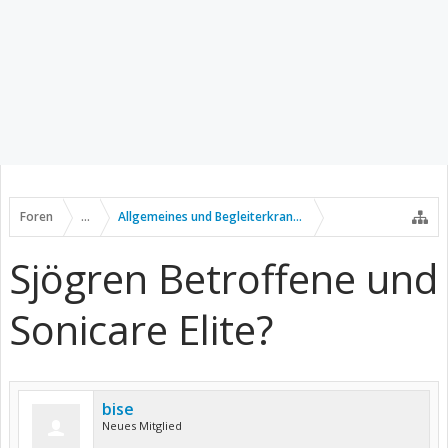
Foren
...
Allgemeines und Begleiterkrankungen
Sjögren Betroffene und
Sonicare Elite?
bise
Neues Mitglied