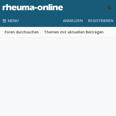
MENU
ANMELDEN
REGISTRIEREN
Foren durchsuchen
Themen mit aktuellen Beiträgen