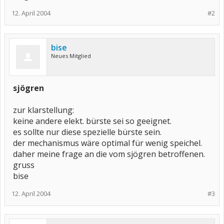
12. April 2004
#2
bise
Neues Mitglied
sjögren
zur klarstellung:
keine andere elekt. bürste sei so geeignet.
es sollte nur diese spezielle bürste sein.
der mechanismus wäre optimal für wenig speichel.
daher meine frage an die vom sjögren betroffenen.
gruss
bise
12. April 2004
#3