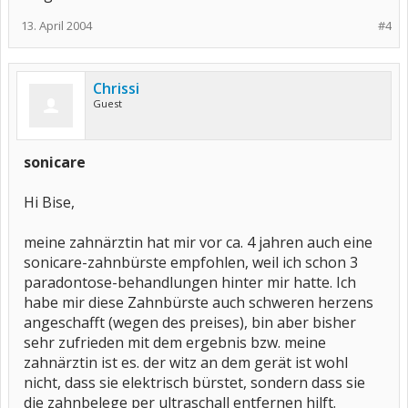
13. April 2004
#4
Chrissi
Guest
sonicare
Hi Bise,
meine zahnärztin hat mir vor ca. 4 jahren auch eine
sonicare-zahnbürste empfohlen, weil ich schon 3
paradontose-behandlungen hinter mir hatte. Ich
habe mir diese Zahnbürste auch schweren herzens
angeschafft (wegen des preises), bin aber bisher
sehr zufrieden mit dem ergebnis bzw. meine
zahnärztin ist es. der witz an dem gerät ist wohl
nicht, dass sie elektrisch bürstet, sondern dass sie
die zahnbelege per ultraschall entfernen hilft.