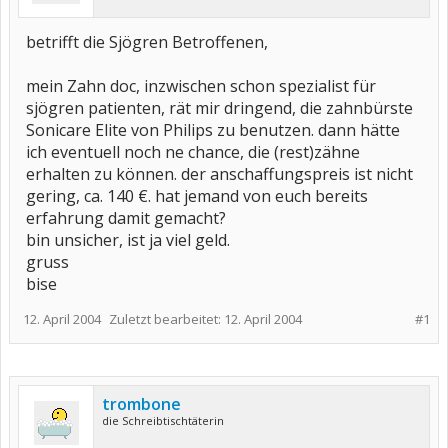
betrifft die Sjögren Betroffenen,
mein Zahn doc, inzwischen schon spezialist für
sjögren patienten, rät mir dringend, die zahnbürste
Sonicare Elite von Philips zu benutzen. dann hätte
ich eventuell noch ne chance, die (rest)zähne
erhalten zu können. der anschaffungspreis ist nicht
gering, ca. 140 €. hat jemand von euch bereits
erfahrung damit gemacht?
bin unsicher, ist ja viel geld.
gruss
bise
12. April 2004
Zuletzt bearbeitet:
12. April 2004
#1
trombone
die Schreibtischtäterin