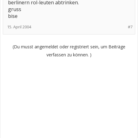
berlinern rol-leuten abtrinken.
gruss
bise
15. April 2004
#7
(Du musst angemeldet oder registriert sein, um Beiträge
verfassen zu können. )