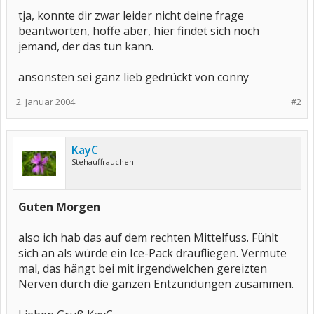
tja, konnte dir zwar leider nicht deine frage
beantworten, hoffe aber, hier findet sich noch
jemand, der das tun kann.
ansonsten sei ganz lieb gedrückt von conny
2. Januar 2004
#2
KayC
Stehauffrauchen
Guten Morgen
also ich hab das auf dem rechten Mittelfuss. Fühlt
sich an als würde ein Ice-Pack draufliegen. Vermute
mal, das hängt bei mit irgendwelchen gereizten
Nerven durch die ganzen Entzündungen zusammen.