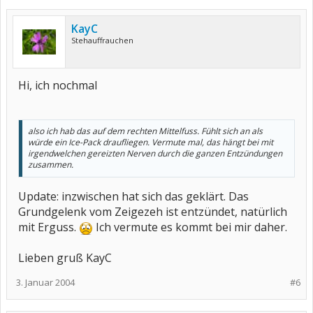
KayC
Stehauffrauchen
Hi, ich nochmal
also ich hab das auf dem rechten Mittelfuss. Fühlt sich an als
würde ein Ice-Pack draufliegen. Vermute mal, das hängt bei mit
irgendwelchen gereizten Nerven durch die ganzen Entzündungen
zusammen.
Update: inzwischen hat sich das geklärt. Das
Grundgelenk vom Zeigezeh ist entzündet, natürlich
mit Erguss.
Ich vermute es kommt bei mir daher.
Lieben gruß KayC
3. Januar 2004
#6