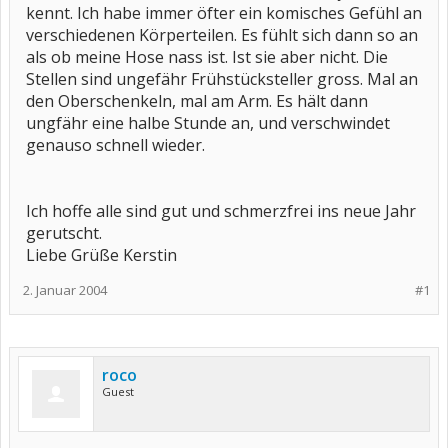
kennt. Ich habe immer öfter ein komisches Gefühl an
verschiedenen Körperteilen. Es fühlt sich dann so an
als ob meine Hose nass ist. Ist sie aber nicht. Die
Stellen sind ungefähr Frühstücksteller gross. Mal an
den Oberschenkeln, mal am Arm. Es hält dann
ungfähr eine halbe Stunde an, und verschwindet
genauso schnell wieder.
Ich hoffe alle sind gut und schmerzfrei ins neue Jahr
gerutscht.
Liebe Grüße Kerstin
2. Januar 2004
#1
roco
Guest