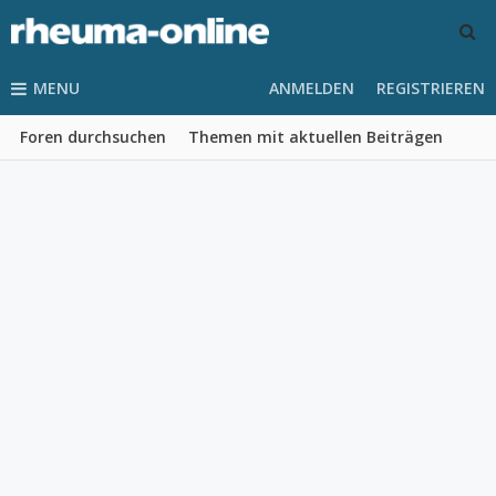
MENU
ANMELDEN
REGISTRIEREN
Foren durchsuchen
Themen mit aktuellen Beiträgen