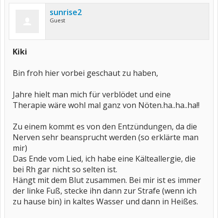
sunrise2
Guest
Kiki
Bin froh hier vorbei geschaut zu haben,
Jahre hielt man mich für verblödet und eine
Therapie wäre wohl mal ganz von Nöten.ha..ha..ha!!
Zu einem kommt es von den Entzündungen, da die
Nerven sehr beansprucht werden (so erklärte man
mir)
Das Ende vom Lied, ich habe eine Kälteallergie, die
bei Rh gar nicht so selten ist.
Hängt mit dem Blut zusammen. Bei mir ist es immer
der linke Fuß, stecke ihn dann zur Strafe (wenn ich
zu hause bin) in kaltes Wasser und dann in Heißes.