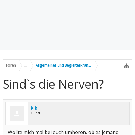
Foren
...
Allgemeines und Begleiterkrankungen
Sind`s die Nerven?
kiki
Guest
Wollte mich mal bei euch umhören, ob es jemand