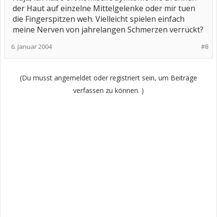
der Haut auf einzelne Mittelgelenke oder mir tuen
die Fingerspitzen weh. Vielleicht spielen einfach
meine Nerven von jahrelangen Schmerzen verrückt?
6. Januar 2004
#8
(Du musst angemeldet oder registriert sein, um Beiträge
verfassen zu können. )