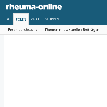
CHAT
GRUPPEN
FOREN
Foren durchsuchen
Themen mit aktuellen Beiträgen