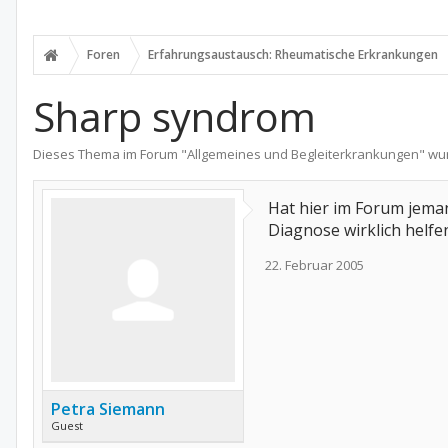
Foren
Erfahrungsaustausch: Rheumatische Erkrankungen
Sharp syndrom
Dieses Thema im Forum "
Allgemeines und Begleiterkrankungen
" wu
Hat hier im Forum jema
Diagnose wirklich helfe
22. Februar 2005
Petra Siemann
Guest