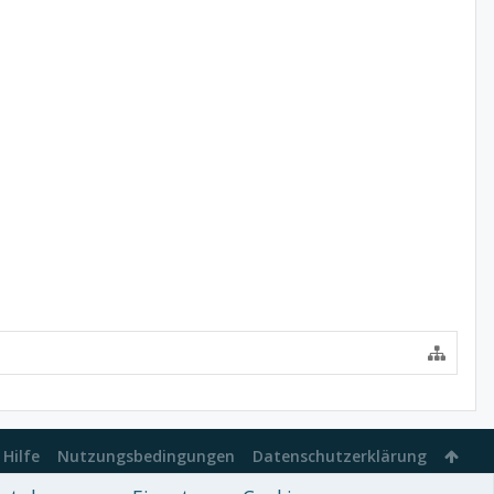
Hilfe
Nutzungsbedingungen
Datenschutzerklärung