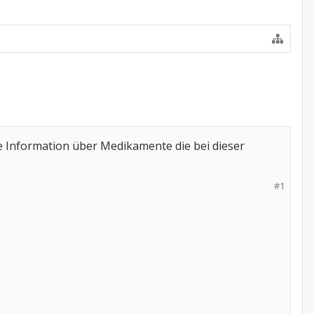
 Information über Medikamente die bei dieser
#1