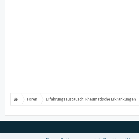
Foren
Erfahrungsaustausch: Rheumatische Erkrankungen