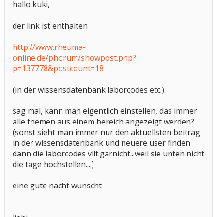
hallo kuki,
der link ist enthalten
http://www.rheuma-
online.de/phorum/showpost.php?
p=137778&postcount=18
(in der wissensdatenbank laborcodes etc.).
sag mal, kann man eigentlich einstellen, das immer
alle themen aus einem bereich angezeigt werden?
(sonst sieht man immer nur den aktuellsten beitrag
in der wissensdatenbank und neuere user finden
dann die laborcodes vllt.garnicht...weil sie unten nicht
die tage hochstellen....)
eine gute nacht wünscht