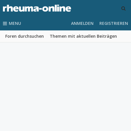
MENU
ANMELDEN
REGISTRIEREN
Foren durchsuchen
Themen mit aktuellen Beiträgen