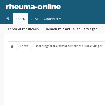
CHAT
GRUPPEN
FOREN
Foren durchsuchen
Themen mit aktuellen Beiträgen
Foren
Erfahrungsaustausch: Rheumatische Erkrankungen