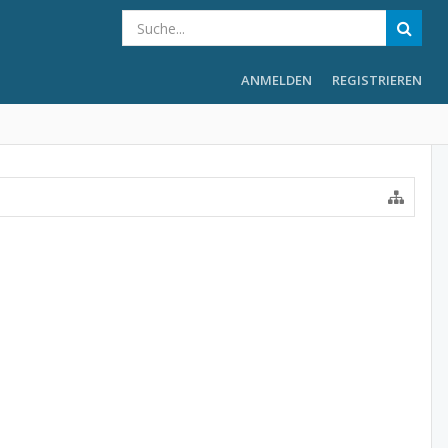
ANMELDEN
REGISTRIEREN