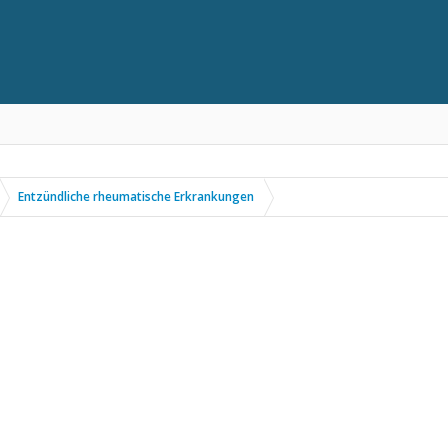
Entzündliche rheumatische Erkrankungen