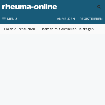
MENU
ANMELDEN
REGISTRIEREN
Foren durchsuchen
Themen mit aktuellen Beiträgen