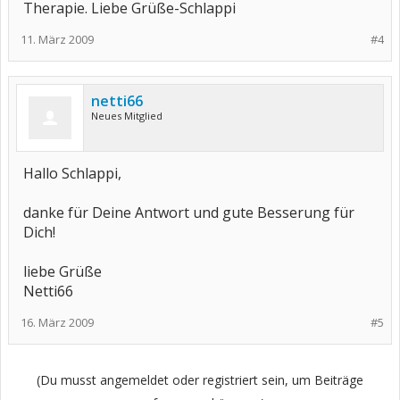
Therapie. Liebe Grüße-Schlappi
11. März 2009
#4
netti66
Neues Mitglied
Hallo Schlappi,
danke für Deine Antwort und gute Besserung für
Dich!
liebe Grüße
Netti66
16. März 2009
#5
(Du musst angemeldet oder registriert sein, um Beiträge