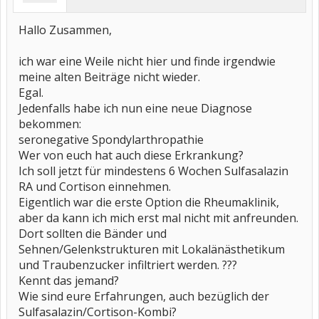
Hallo Zusammen,
ich war eine Weile nicht hier und finde irgendwie
meine alten Beiträge nicht wieder.
Egal.
Jedenfalls habe ich nun eine neue Diagnose
bekommen:
seronegative Spondylarthropathie
Wer von euch hat auch diese Erkrankung?
Ich soll jetzt für mindestens 6 Wochen Sulfasalazin
RA und Cortison einnehmen.
Eigentlich war die erste Option die Rheumaklinik,
aber da kann ich mich erst mal nicht mit anfreunden.
Dort sollten die Bänder und
Sehnen/Gelenkstrukturen mit Lokalänästhetikum
und Traubenzucker infiltriert werden. ???
Kennt das jemand?
Wie sind eure Erfahrungen, auch bezüglich der
Sulfasalazin/Cortison-Kombi?