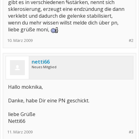
gibt es in verschiedenen %stärken, nennt sich
sklerosierung, erzeugt eine endzündung die dann
verklebt und dadurch die gelenke stabilisiert,
wenn du mehr wissen willst melde dich über pn,
liebe grüße moni,
10. März 2009
#2
netti66
Neues Mitglied
Hallo moknika,
Danke, habe Dir eine PN geschickt.
liebe Grüße
Netti66
11. März 2009
#3