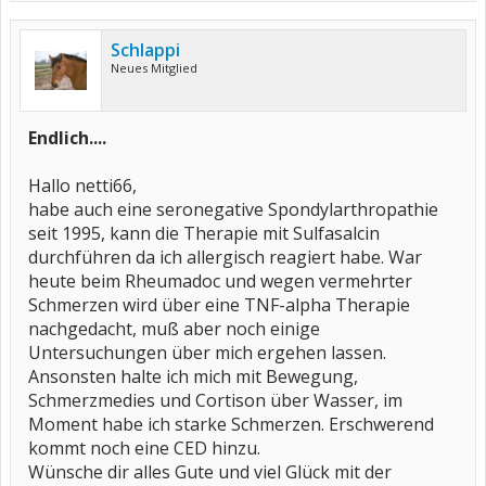
Schlappi
Neues Mitglied
Endlich....
Hallo netti66,
habe auch eine seronegative Spondylarthropathie
seit 1995, kann die Therapie mit Sulfasalcin
durchführen da ich allergisch reagiert habe. War
heute beim Rheumadoc und wegen vermehrter
Schmerzen wird über eine TNF-alpha Therapie
nachgedacht, muß aber noch einige
Untersuchungen über mich ergehen lassen.
Ansonsten halte ich mich mit Bewegung,
Schmerzmedies und Cortison über Wasser, im
Moment habe ich starke Schmerzen. Erschwerend
kommt noch eine CED hinzu.
Wünsche dir alles Gute und viel Glück mit der