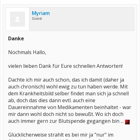
Myriam
Guest
Danke
Nochmals Hallo,
vielen lieben Dank für Eure schnellen Antworten!
Dachte ich mir auch schon, das ich damit (daher ja
auch chronisch) wohl ewig zu tun haben werde. Mit
dem Krankheitsbild selber findet man sich ja schnell
ab, doch das dies dann evtl. auch eine
Dauereinnahme von Medikamenten beinhaltet - war
mir dann wohl doch nicht so bewußt. Wo ich doch
auch immer gern zur Blutspende gegangen bin ...
Glücklicherweise strahlt es bei mir ja "nur" im