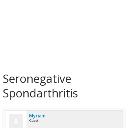
Seronegative
Spondarthritis
Myriam
Guest