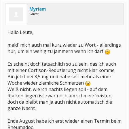
Myriam
Guest
Hallo Leute,
meld' mich auch mal kurz wieder zu Wort - allerdings
nur, um ein wenig zu jammern wenn ich darf
Es scheint doch tatsächlich so zu sein, das ich auch
mit einer Cortison-Reduzierung nicht klar komme.
Bin jetzt bei 3,5 mg und habe seit mehr als einer
Woche wieder ziemliche Schmerzen
Weiß nicht, wie ich nachts liegen soll - auf dem
Rücken liegen ist zwar noch am schmerzfreisten,
doch da bleibt man ja auch nicht automatisch die
ganze Nacht.
Ende August habe ich erst wieder einen Termin beim
Rheumadoc.