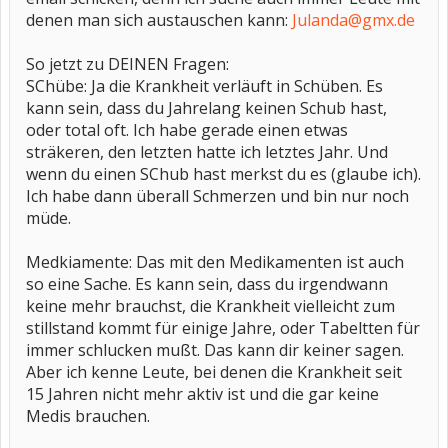
denen man sich austauschen kann:
Julanda@gmx.de
So jetzt zu DEINEN Fragen:
SChübe: Ja die Krankheit verläuft in Schüben. Es
kann sein, dass du Jahrelang keinen Schub hast,
oder total oft. Ich habe gerade einen etwas
sträkeren, den letzten hatte ich letztes Jahr. Und
wenn du einen SChub hast merkst du es (glaube ich).
Ich habe dann überall Schmerzen und bin nur noch
müde.
Medkiamente: Das mit den Medikamenten ist auch
so eine Sache. Es kann sein, dass du irgendwann
keine mehr brauchst, die Krankheit vielleicht zum
stillstand kommt für einige Jahre, oder Tabeltten für
immer schlucken mußt. Das kann dir keiner sagen.
Aber ich kenne Leute, bei denen die Krankheit seit
15 Jahren nicht mehr aktiv ist und die gar keine
Medis brauchen.