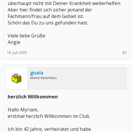
überhaupt nicht mit Deiner Krankheit weiterhelfen.
Aber hier findet sich sicher jemand der
Fachmann/frau auf dem Gebiet ist.
Schön das Du zu uns gefunden hast.
Viele liebe Grüße
Angie
16. Juli 2003
#2
gisela
kleine Käsemaus
herzlich Willkommen
Hallo Myriam,
erstmal herzlich Willkommen im Club.
Ich bin 42 Jahre, verheiratet und habe