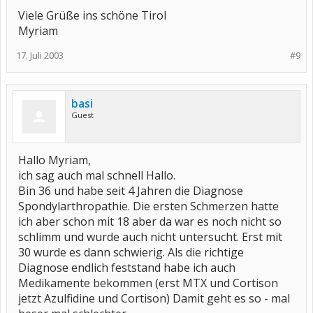
Viele Grüße ins schöne Tirol
Myriam
17. Juli 2003
#9
basi
Guest
Hallo Myriam,
ich sag auch mal schnell Hallo.
Bin 36 und habe seit 4 Jahren die Diagnose
Spondylarthropathie. Die ersten Schmerzen hatte
ich aber schon mit 18 aber da war es noch nicht so
schlimm und wurde auch nicht untersucht. Erst mit
30 wurde es dann schwierig. Als die richtige
Diagnose endlich feststand habe ich auch
Medikamente bekommen (erst MTX und Cortison
jetzt Azulfidine und Cortison) Damit geht es so - mal