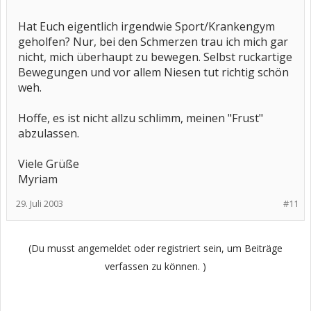
Hat Euch eigentlich irgendwie Sport/Krankengym
geholfen? Nur, bei den Schmerzen trau ich mich gar
nicht, mich überhaupt zu bewegen. Selbst ruckartige
Bewegungen und vor allem Niesen tut richtig schön
weh.
Hoffe, es ist nicht allzu schlimm, meinen "Frust"
abzulassen.
Viele Grüße
Myriam
29. Juli 2003
#11
(Du musst angemeldet oder registriert sein, um Beiträge
verfassen zu können. )