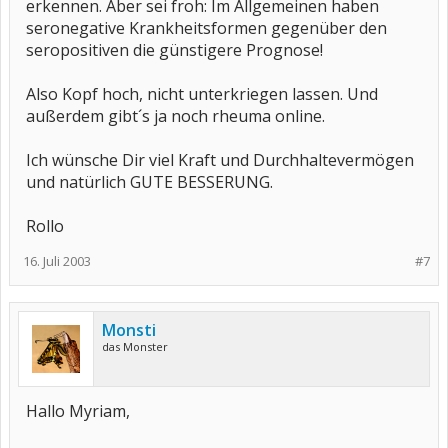
erkennen. Aber sei froh: Im Allgemeinen haben
seronegative Krankheitsformen gegenüber den
seropositiven die günstigere Prognose!
Also Kopf hoch, nicht unterkriegen lassen. Und
außerdem gibt´s ja noch rheuma online.
Ich wünsche Dir viel Kraft und Durchhaltevermögen
und natürlich GUTE BESSERUNG.
Rollo
16. Juli 2003
#7
Monsti
das Monster
Hallo Myriam,