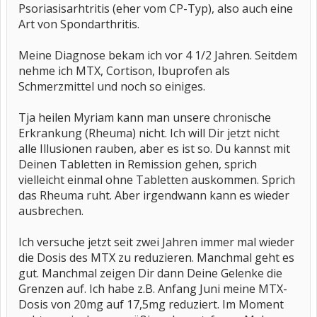
Psoriasisarhtritis (eher vom CP-Typ), also auch eine
Art von Spondarthritis.
Meine Diagnose bekam ich vor 4 1/2 Jahren. Seitdem
nehme ich MTX, Cortison, Ibuprofen als
Schmerzmittel und noch so einiges.
Tja heilen Myriam kann man unsere chronische
Erkrankung (Rheuma) nicht. Ich will Dir jetzt nicht
alle Illusionen rauben, aber es ist so. Du kannst mit
Deinen Tabletten in Remission gehen, sprich
vielleicht einmal ohne Tabletten auskommen. Sprich
das Rheuma ruht. Aber irgendwann kann es wieder
ausbrechen.
Ich versuche jetzt seit zwei Jahren immer mal wieder
die Dosis des MTX zu reduzieren. Manchmal geht es
gut. Manchmal zeigen Dir dann Deine Gelenke die
Grenzen auf. Ich habe z.B. Anfang Juni meine MTX-
Dosis von 20mg auf 17,5mg reduziert. Im Moment