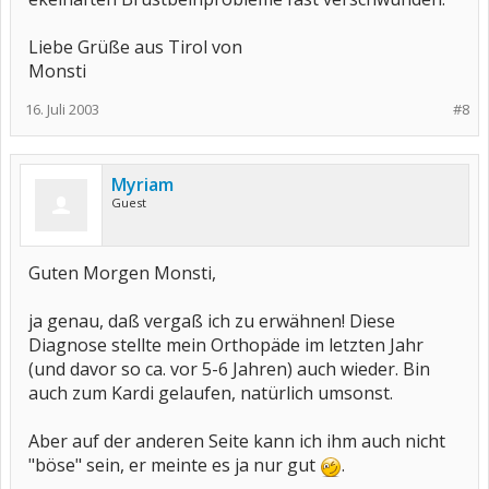
Liebe Grüße aus Tirol von
Monsti
16. Juli 2003
#8
Myriam
Guest
Guten Morgen Monsti,
ja genau, daß vergaß ich zu erwähnen! Diese
Diagnose stellte mein Orthopäde im letzten Jahr
(und davor so ca. vor 5-6 Jahren) auch wieder. Bin
auch zum Kardi gelaufen, natürlich umsonst.
Aber auf der anderen Seite kann ich ihm auch nicht
"böse" sein, er meinte es ja nur gut
.