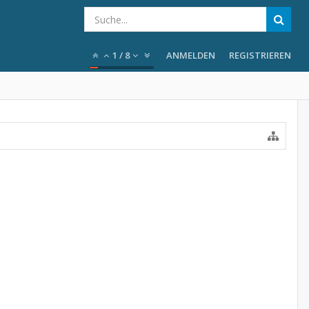
1
/
8
ANMELDEN
REGISTRIEREN