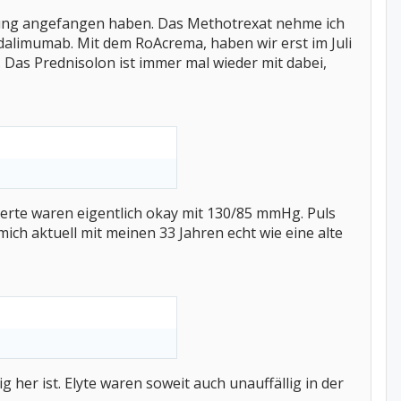
lung angefangen haben. Das Methotrexat nehme ich
dalimumab. Mit dem RoAcrema, haben wir erst im Juli
Das Prednisolon ist immer mal wieder mit dabei,
erte waren eigentlich okay mit 130/85 mmHg. Puls
mich aktuell mit meinen 33 Jahren echt wie eine alte
her ist. Elyte waren soweit auch unauffällig in der