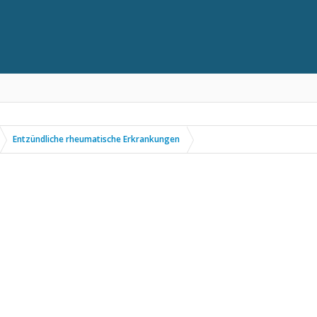
Entzündliche rheumatische Erkrankungen