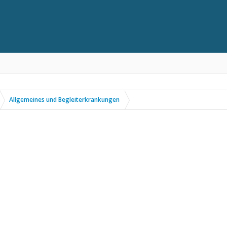
Allgemeines und Begleiterkrankungen