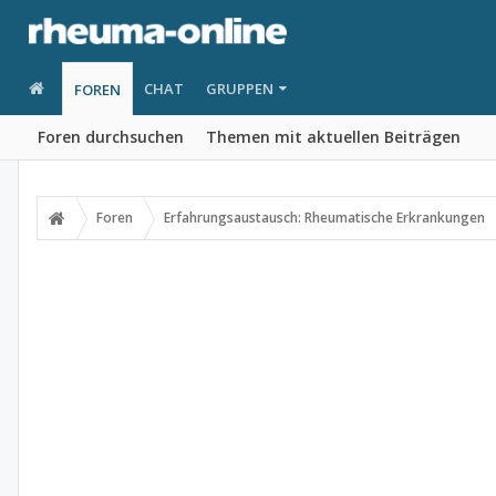
CHAT
GRUPPEN
FOREN
Foren durchsuchen
Themen mit aktuellen Beiträgen
Foren
Erfahrungsaustausch: Rheumatische Erkrankungen