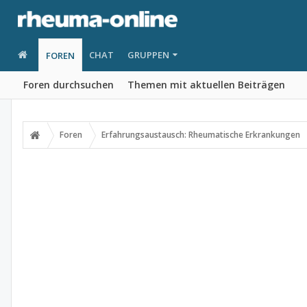
CHAT
GRUPPEN
FOREN
Foren durchsuchen
Themen mit aktuellen Beiträgen
Foren
Erfahrungsaustausch: Rheumatische Erkrankungen