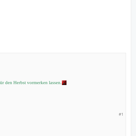
ür den Herbst vormerken lassen.
#1