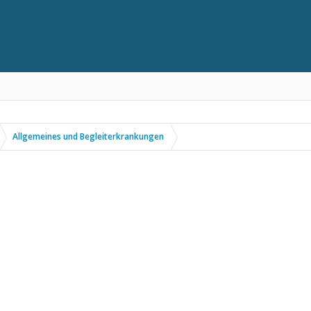
Allgemeines und Begleiterkrankungen