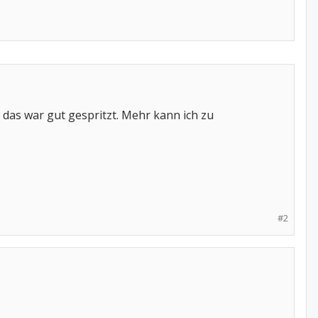
 das war gut gespritzt. Mehr kann ich zu
#2