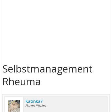
Selbstmanagement
Rheuma
Katinka7
Aktives Mitglied