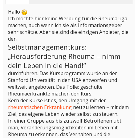
Hallo
Ich möchte hier keine Werbung für die RheumaLiga
machen, auch wenn ich sie als Informationsgeber
sehr schätze. Aber sie sind die einzigen Anbieter, die
den
Selbstmanagementkurs:
„Herausforderung Rheuma – nimm
dein Leben in die Hand!“
durchführen. Das Kursprogramm wurde an der
Stanford Universität in den USA entworfen und
weltweit angeboten. Das Tolle: geschulte
Rheumaerkrankte machen den Kurs.
Kern der Kurse ist es, den Umgang mit der
rheumatischen Erkrankung
neu zu lernen – mit dem
Ziel, das eigene Leben wieder selbst zu steuern.
In einer Gruppe aus bis zu zwölf Betroffenen übt
man, Veränderungsmöglichkeiten im Leben mit
Rheuma zu erkennen, das Verhalten und die