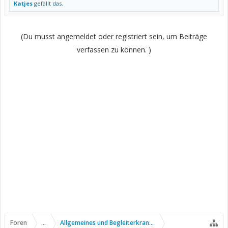
Katjes
gefällt das.
(Du musst angemeldet oder registriert sein, um Beiträge
verfassen zu können. )
Foren
...
Allgemeines und Begleiterkrankungen