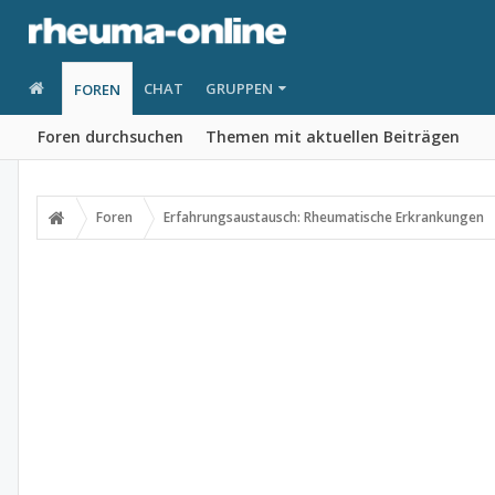
CHAT
GRUPPEN
FOREN
Foren durchsuchen
Themen mit aktuellen Beiträgen
Foren
Erfahrungsaustausch: Rheumatische Erkrankungen