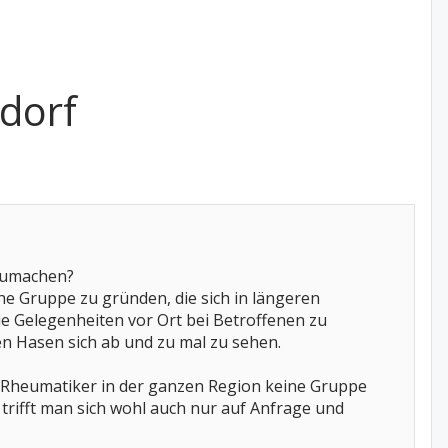
dorf
tzumachen?
he Gruppe zu gründen, die sich in längeren
ie Gelegenheiten vor Ort bei Betroffenen zu
lten Hasen sich ab und zu mal zu sehen.
e Rheumatiker in der ganzen Region keine Gruppe
trifft man sich wohl auch nur auf Anfrage und