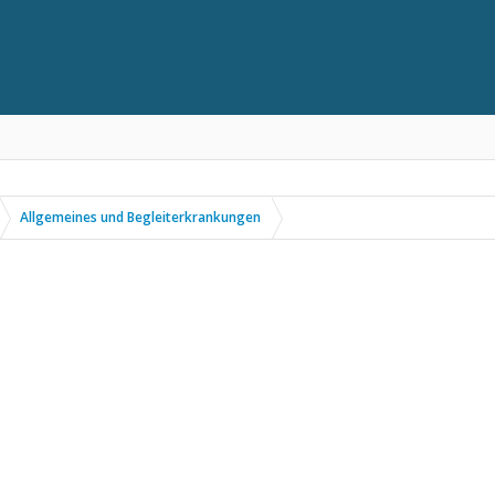
Allgemeines und Begleiterkrankungen