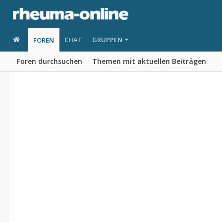
CHAT
GRUPPEN
FOREN
Foren durchsuchen
Themen mit aktuellen Beiträgen