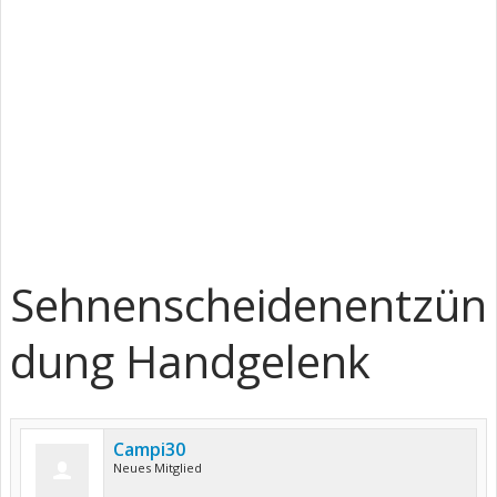
Sehnenscheidenentzün
dung Handgelenk
Campi30
Neues Mitglied