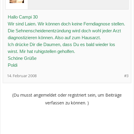
Hallo Campi 30
Wir sind Laien. Wir können doch keine Ferndiagnose stellen.
Die Sehnenscheidenentzündung wird doch wohl jeder Arzt
diagnostizieren können. Also auf zum Hausarzt.
Ich drücke Dir die Daumen, dass Du es bald wieder los
wirst. Mir hat ruhigstellen geholfen.
Schöne Grüße
Poldi
14. Februar 2008
#3
(Du musst angemeldet oder registriert sein, um Beiträge
verfassen zu können. )