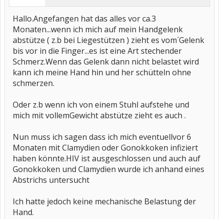
Hallo.Angefangen hat das alles vor ca.3
Monaten...wenn ich mich auf mein Handgelenk
abstütze ( z.b bei Liegestützen ) zieht es vom´Gelenk
bis vor in die Finger...es ist eine Art stechender
Schmerz.Wenn das Gelenk dann nicht belastet wird
kann ich meine Hand hin und her schütteln ohne
schmerzen.
Oder z.b wenn ich von einem Stuhl aufstehe und
mich mit vollemGewicht abstütze zieht es auch .
Nun muss ich sagen dass ich mich eventuellvor 6
Monaten mit Clamydien oder Gonokkoken infiziert
haben könnte.HIV ist ausgeschlossen und auch auf
Gonokkoken und Clamydien wurde ich anhand eines
Abstrichs untersucht
Ich hatte jedoch keine mechanische Belastung der
Hand.