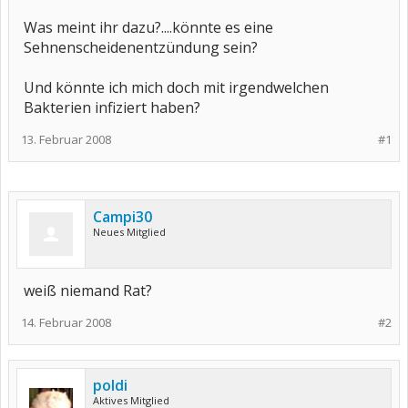
Was meint ihr dazu?....könnte es eine
Sehnenscheidenentzündung sein?
Und könnte ich mich doch mit irgendwelchen
Bakterien infiziert haben?
13. Februar 2008
#1
Campi30
Neues Mitglied
weiß niemand Rat?
14. Februar 2008
#2
poldi
Aktives Mitglied