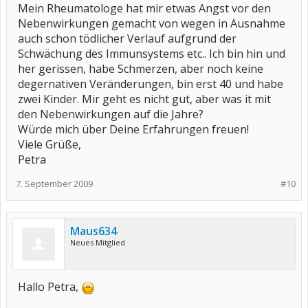
Mein Rheumatologe hat mir etwas Angst vor den
Nebenwirkungen gemacht von wegen in Ausnahme
auch schon tödlicher Verlauf aufgrund der
Schwächung des Immunsystems etc.. Ich bin hin und
her gerissen, habe Schmerzen, aber noch keine
degernativen Veränderungen, bin erst 40 und habe
zwei Kinder. Mir geht es nicht gut, aber was it mit
den Nebenwirkungen auf die Jahre?
Würde mich über Deine Erfahrungen freuen!
Viele Grüße,
Petra
7. September 2009
#10
Maus634
Neues Mitglied
Hallo Petra,