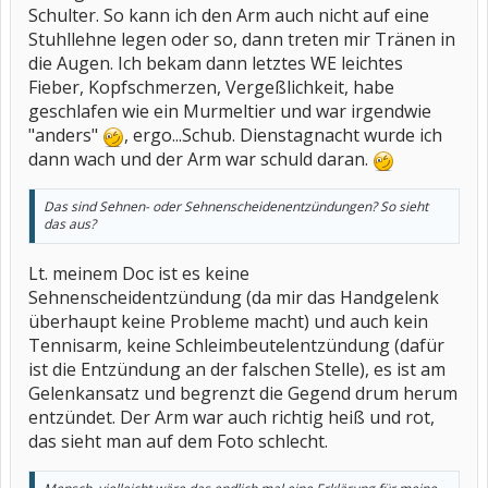
Schulter. So kann ich den Arm auch nicht auf eine
Stuhllehne legen oder so, dann treten mir Tränen in
die Augen. Ich bekam dann letztes WE leichtes
Fieber, Kopfschmerzen, Vergeßlichkeit, habe
geschlafen wie ein Murmeltier und war irgendwie
"anders"
, ergo...Schub. Dienstagnacht wurde ich
dann wach und der Arm war schuld daran.
Das sind Sehnen- oder Sehnenscheidenentzündungen? So sieht
das aus?
Lt. meinem Doc ist es keine
Sehnenscheidentzündung (da mir das Handgelenk
überhaupt keine Probleme macht) und auch kein
Tennisarm, keine Schleimbeutelentzündung (dafür
ist die Entzündung an der falschen Stelle), es ist am
Gelenkansatz und begrenzt die Gegend drum herum
entzündet. Der Arm war auch richtig heiß und rot,
das sieht man auf dem Foto schlecht.