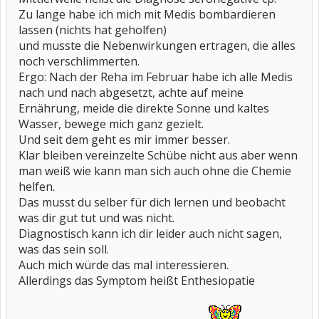
Zu lange habe ich mich mit Medis bombardieren
lassen (nichts hat geholfen)
und musste die Nebenwirkungen ertragen, die alles
noch verschlimmerten.
Ergo: Nach der Reha im Februar habe ich alle Medis
nach und nach abgesetzt, achte auf meine
Ernährung, meide die direkte Sonne und kaltes
Wasser, bewege mich ganz gezielt.
Und seit dem geht es mir immer besser.
Klar bleiben vereinzelte Schübe nicht aus aber wenn
man weiß wie kann man sich auch ohne die Chemie
helfen.
Das musst du selber für dich lernen und beobacht
was dir gut tut und was nicht.
Diagnostisch kann ich dir leider auch nicht sagen,
was das sein soll.
Auch mich würde das mal interessieren.
Allerdings das Symptom heißt Enthesiopatie