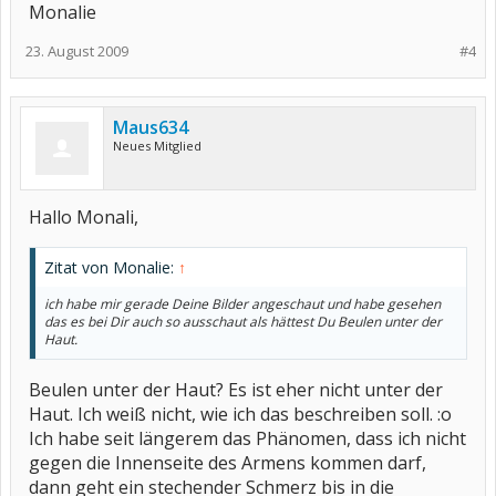
Monalie
23. August 2009
#4
Maus634
Neues Mitglied
Hallo Monali,
Zitat von Monalie:
↑
ich habe mir gerade Deine Bilder angeschaut und habe gesehen
das es bei Dir auch so ausschaut als hättest Du Beulen unter der
Haut.
Beulen unter der Haut? Es ist eher nicht unter der
Haut. Ich weiß nicht, wie ich das beschreiben soll. :o
Ich habe seit längerem das Phänomen, dass ich nicht
gegen die Innenseite des Armens kommen darf,
dann geht ein stechender Schmerz bis in die