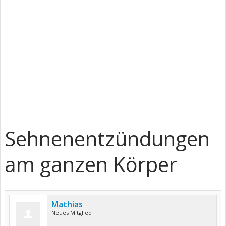
Sehnenentzündungen
am ganzen Körper
Mathias
Neues Mitglied