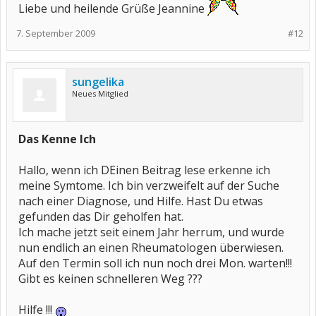
Liebe und heilende Grüße Jeannine
7. September 2009
#12
sungelika
Neues Mitglied
Das Kenne Ich
Hallo, wenn ich DEinen Beitrag lese erkenne ich
meine Symtome. Ich bin verzweifelt auf der Suche
nach einer Diagnose, und Hilfe. Hast Du etwas
gefunden das Dir geholfen hat.
Ich mache jetzt seit einem Jahr herrum, und wurde
nun endlich an einen Rheumatologen überwiesen.
Auf den Termin soll ich nun noch drei Mon. warten!!!
Gibt es keinen schnelleren Weg ???
Hilfe !!!