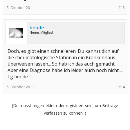
3. Oktober 2011
#13
beode
Neues Mitglied
Doch, es gibt einen schnelleren: Du kannst dich auf
die rheumatologische Station in ein Krankenhaus
überweisen lassen... So hab ich das auch gemacht..
Aber eine Diagnose habe ich leider auch noch nicht....
Lg beode
5. Oktober 2011
#14
(Du musst angemeldet oder registriert sein, um Beiträge
verfassen zu können. )