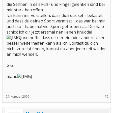
die Sehnen in den Fuß- und Fingergelenken sind bei
mir stark betroffen..............
Ich kann mir vorstellen, dass dich das sehr belastet
und dass du deinen Sport vermisst ... das war bei mir
auch so - habe mal viel Sport getrieben..........Deshalb
schick ich dir jetzt erstmal nen lieben knuddel
und hoffe, dass dir der ein oder andere User
besser weiterhelfen kann als ich. Solltest du dich
nicht zurecht finden, kannst du aber jederzeit wieder
an mich wenden.
GlG
manu
21. August 2009
#2