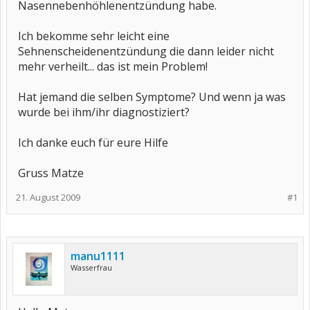
Nasennebenhöhlenentzündung habe.
Ich bekomme sehr leicht eine
Sehnenscheidenentzündung die dann leider nicht
mehr verheilt... das ist mein Problem!
Hat jemand die selben Symptome? Und wenn ja was
wurde bei ihm/ihr diagnostiziert?
Ich danke euch für eure Hilfe
Gruss Matze
21. August 2009
#1
manu1111
Wasserfrau