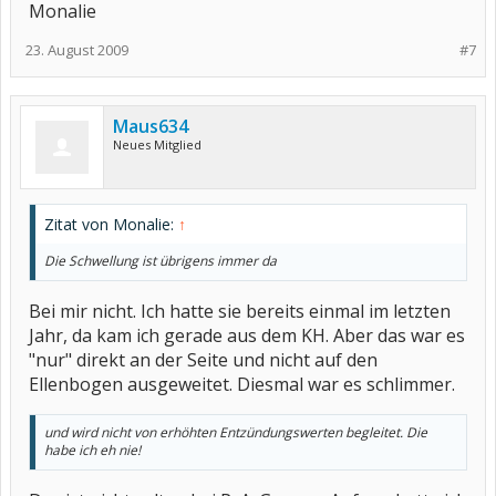
Monalie
23. August 2009
#7
Maus634
Neues Mitglied
Zitat von Monalie:
↑
Die Schwellung ist übrigens immer da
Bei mir nicht. Ich hatte sie bereits einmal im letzten
Jahr, da kam ich gerade aus dem KH. Aber das war es
"nur" direkt an der Seite und nicht auf den
Ellenbogen ausgeweitet. Diesmal war es schlimmer.
und wird nicht von erhöhten Entzündungswerten begleitet. Die
habe ich eh nie!