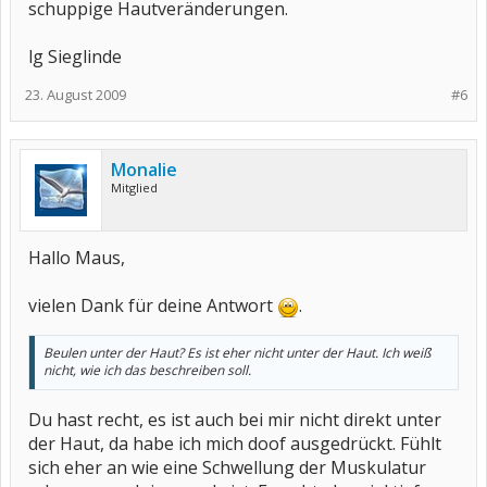
schuppige Hautveränderungen.
lg Sieglinde
23. August 2009
#6
Monalie
Mitglied
Hallo Maus,
vielen Dank für deine Antwort
.
Beulen unter der Haut? Es ist eher nicht unter der Haut. Ich weiß
nicht, wie ich das beschreiben soll.
Du hast recht, es ist auch bei mir nicht direkt unter
der Haut, da habe ich mich doof ausgedrückt. Fühlt
sich eher an wie eine Schwellung der Muskulatur