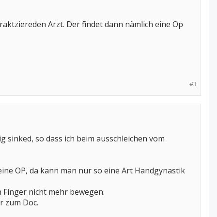
raktziereden Arzt. Der findet dann nämlich eine Op
#3
g sinked, so dass ich beim ausschleichen vom
eine OP, da kann man nur so eine Art Handgynastik
 Finger nicht mehr bewegen.
r zum Doc.