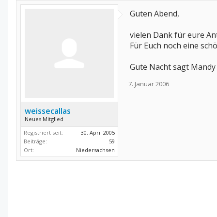
Guten Abend,
vielen Dank für eure An
Für Euch noch eine schö
Gute Nacht sagt Mandy
7. Januar 2006
weissecallas
Neues Mitglied
Registriert seit:
30. April 2005
Beiträge:
59
Ort:
Niedersachsen