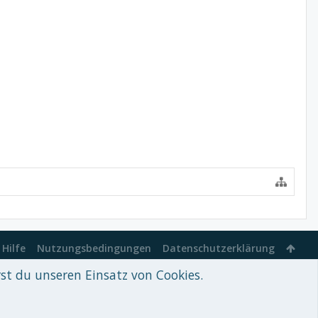
Hilfe
Nutzungsbedingungen
Datenschutzerklärung
rst du unseren Einsatz von Cookies.