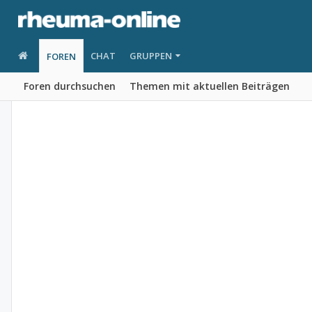
CHAT
GRUPPEN
FOREN
Foren durchsuchen
Themen mit aktuellen Beiträgen