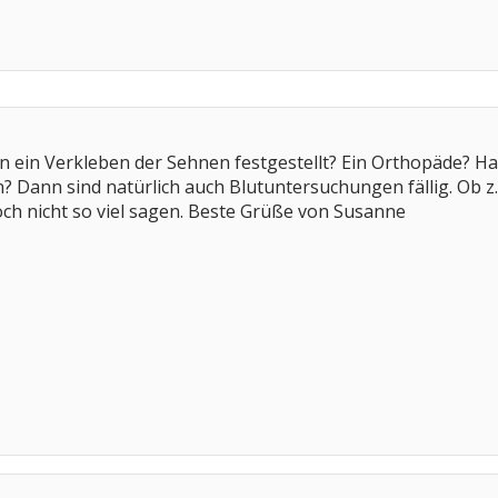
nn ein Verkleben der Sehnen festgestellt? Ein Orthopäde? H
 Dann sind natürlich auch Blutuntersuchungen fällig. Ob 
h nicht so viel sagen. Beste Grüße von Susanne