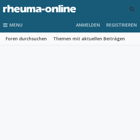
MENU
ANMELDEN
REGISTRIEREN
Foren durchsuchen
Themen mit aktuellen Beiträgen