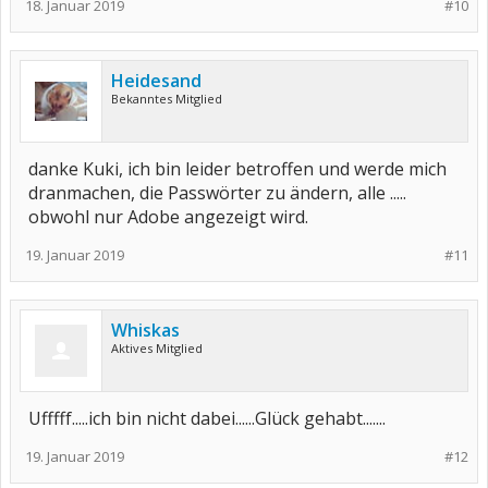
18. Januar 2019
#10
Heidesand
Bekanntes Mitglied
danke Kuki, ich bin leider betroffen und werde mich
dranmachen, die Passwörter zu ändern, alle .....
obwohl nur Adobe angezeigt wird.
19. Januar 2019
#11
Whiskas
Aktives Mitglied
Ufffff.....ich bin nicht dabei......Glück gehabt.......
19. Januar 2019
#12