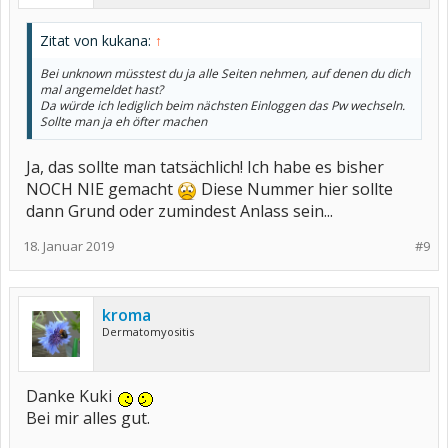
Zitat von kukana:
↑
Bei unknown müsstest du ja alle Seiten nehmen, auf denen du dich
mal angemeldet hast?
Da würde ich lediglich beim nächsten Einloggen das Pw wechseln.
Sollte man ja eh öfter machen
Ja, das sollte man tatsächlich! Ich habe es bisher
NOCH NIE gemacht
Diese Nummer hier sollte
dann Grund oder zumindest Anlass sein...
18. Januar 2019
#9
kroma
Dermatomyositis
Danke Kuki
Bei mir alles gut.