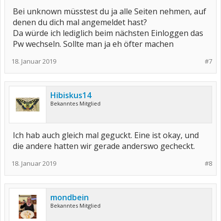
Bei unknown müsstest du ja alle Seiten nehmen, auf
denen du dich mal angemeldet hast?
Da würde ich lediglich beim nächsten Einloggen das
Pw wechseln. Sollte man ja eh öfter machen
18. Januar 2019
#7
Hibiskus14
Bekanntes Mitglied
Ich hab auch gleich mal geguckt. Eine ist okay, und
die andere hatten wir gerade anderswo gecheckt.
18. Januar 2019
#8
mondbein
Bekanntes Mitglied