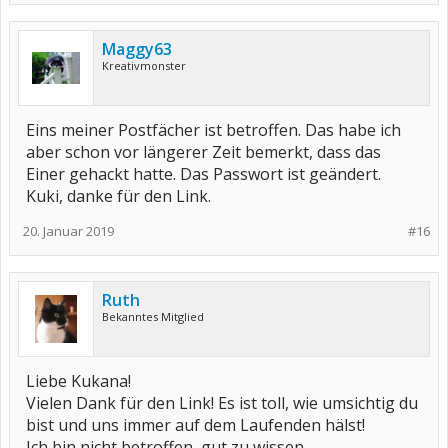
Maggy63
Kreativmonster
Eins meiner Postfächer ist betroffen. Das habe ich
aber schon vor längerer Zeit bemerkt, dass das
Einer gehackt hatte. Das Passwort ist geändert.
Kuki, danke für den Link.
20. Januar 2019
#16
Ruth
Bekanntes Mitglied
Liebe Kukana!
Vielen Dank für den Link! Es ist toll, wie umsichtig du
bist und uns immer auf dem Laufenden hälst!
Ich bin nicht betroffen, gut zu wissen.