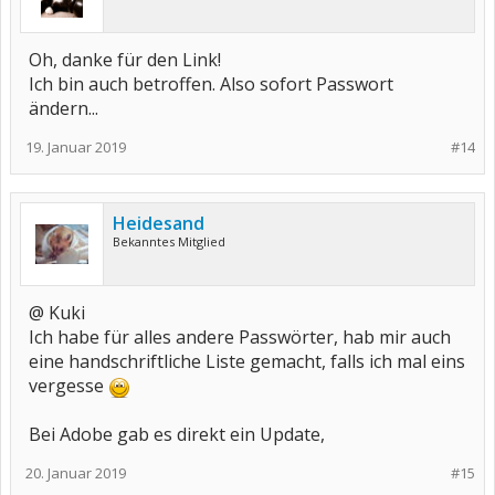
Oh, danke für den Link!
Ich bin auch betroffen. Also sofort Passwort
ändern...
19. Januar 2019
#14
Heidesand
Bekanntes Mitglied
@ Kuki
Ich habe für alles andere Passwörter, hab mir auch
eine handschriftliche Liste gemacht, falls ich mal eins
vergesse
Bei Adobe gab es direkt ein Update,
20. Januar 2019
#15