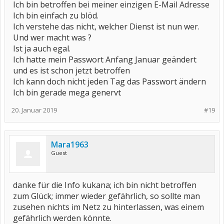
Ich bin betroffen bei meiner einzigen E-Mail Adresse
Ich bin einfach zu blöd.
Ich verstehe das nicht, welcher Dienst ist nun wer.
Und wer macht was ?
Ist ja auch egal.
Ich hatte mein Passwort Anfang Januar geändert
und es ist schon jetzt betroffen
Ich kann doch nicht jeden Tag das Passwort ändern
Ich bin gerade mega genervt
20. Januar 2019
#19
Mara1963
Guest
danke für die Info kukana; ich bin nicht betroffen
zum Glück; immer wieder gefährlich, so sollte man
zusehen nichts im Netz zu hinterlassen, was einem
gefährlich werden könnte.