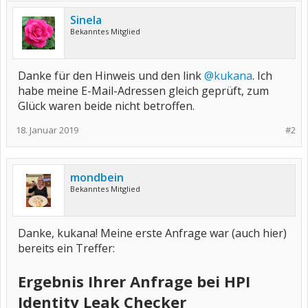
Sinela
Bekanntes Mitglied
Danke für den Hinweis und den link
@kukana
. Ich
habe meine E-Mail-Adressen gleich geprüft, zum
Glück waren beide nicht betroffen.
18. Januar 2019
#2
mondbein
Bekanntes Mitglied
Danke, kukana! Meine erste Anfrage war (auch hier)
bereits ein Treffer:
Ergebnis Ihrer Anfrage bei HPI
Identity Leak Checker