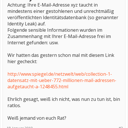
Achtung: Ihre E-Mail-Adresse xyz taucht in
mindestens einer gestohlenen und unrechtmäßig
veröffentlichten Identitätsdatenbank (so genannter
Identity Leak) auf.
Folgende sensible Informationen wurden im
Zusammenhang mit Ihrer E-Mail-Adresse frei im
Internet gefunden: usw.
Wir hatten das gestern schon mal mit diesem Link
hier gecheckt:
http://www.spiegel.de/netzwelt/web/collection-1-
datensatz-mit-ueber-772-millionen-mail-adressen-
aufgetaucht-a-1248455.html
Ehrlich gesagt, weiß ich nicht, was nun zu tun ist, bin
ratlos.
Weiß jemand von euch Rat?