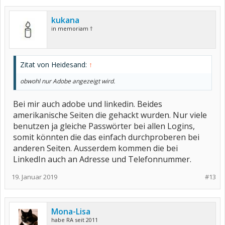
kukana
in memoriam †
Zitat von Heidesand:
↑
obwohl nur Adobe angezeigt wird.
Bei mir auch adobe und linkedin. Beides
amerikanische Seiten die gehackt wurden. Nur viele
benutzen ja gleiche Passwörter bei allen Logins,
somit könnten die das einfach durchproberen bei
anderen Seiten. Ausserdem kommen die bei
LinkedIn auch an Adresse und Telefonnummer.
19. Januar 2019
#13
Mona-Lisa
habe RA seit 2011