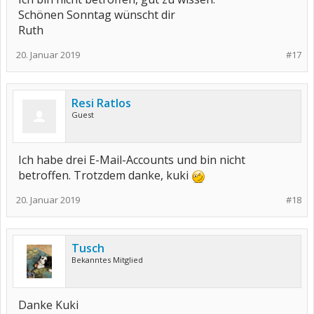
Schönen Sonntag wünscht dir
Ruth
20. Januar 2019
#17
Resi Ratlos
Guest
Ich habe drei E-Mail-Accounts und bin nicht
betroffen. Trotzdem danke, kuki
20. Januar 2019
#18
Tusch
Bekanntes Mitglied
Danke Kuki