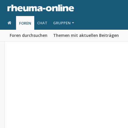
CHAT
GRUPPEN
FOREN
Foren durchsuchen
Themen mit aktuellen Beiträgen