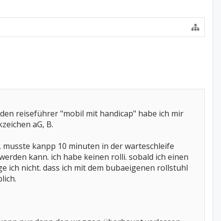
 den reiseführer "mobil mit handicap" habe ich mir
zeichen aG, B.
 musste kanpp 10 minuten in der warteschleife
 werden kann. ich habe keinen rolli. sobald ich einen
e ich nicht. dass ich mit dem bubaeigenen rollstuhl
lich.