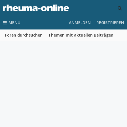
MENU
ANMELDEN
REGISTRIEREN
Foren durchsuchen
Themen mit aktuellen Beiträgen