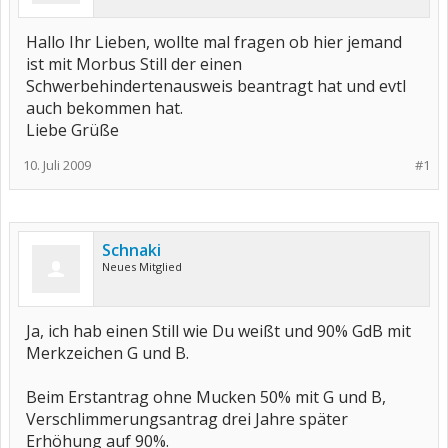
Hallo Ihr Lieben, wollte mal fragen ob hier jemand
ist mit Morbus Still der einen
Schwerbehindertenausweis beantragt hat und evtl
auch bekommen hat.
Liebe Grüße
10. Juli 2009
#1
Schnaki
Neues Mitglied
Ja, ich hab einen Still wie Du weißt und 90% GdB mit
Merkzeichen G und B.
Beim Erstantrag ohne Mucken 50% mit G und B,
Verschlimmerungsantrag drei Jahre später
Erhöhung auf 90%.