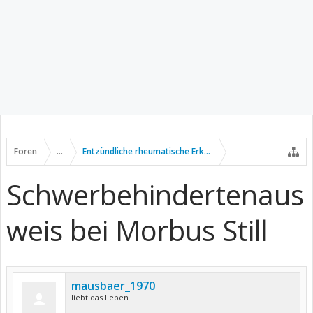
Foren
...
Entzündliche rheumatische Erkrankungen
Schwerbehindertenaus
weis bei Morbus Still
mausbaer_1970
liebt das Leben