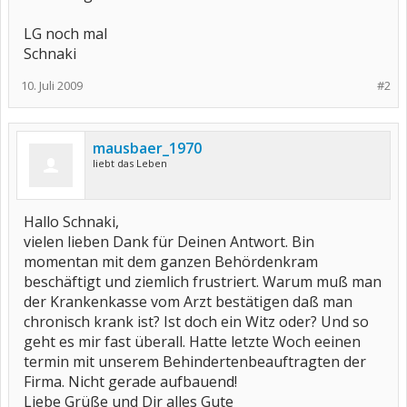
LG noch mal
Schnaki
10. Juli 2009
#2
mausbaer_1970
liebt das Leben
Hallo Schnaki,
vielen lieben Dank für Deinen Antwort. Bin
momentan mit dem ganzen Behördenkram
beschäftigt und ziemlich frustriert. Warum muß man
der Krankenkasse vom Arzt bestätigen daß man
chronisch krank ist? Ist doch ein Witz oder? Und so
geht es mir fast überall. Hatte letzte Woch eeinen
termin mit unserem Behindertenbeauftragten der
Firma. Nicht gerade aufbauend!
Liebe Grüße und Dir alles Gute