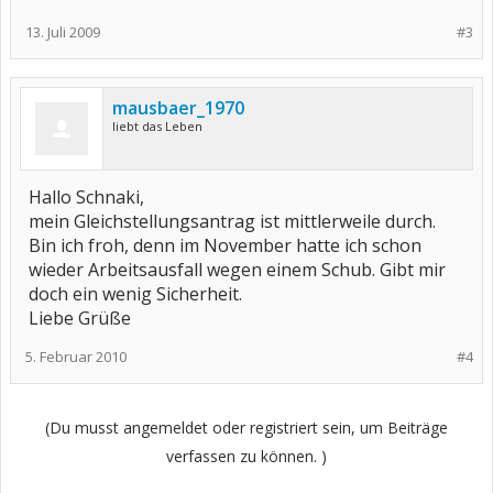
13. Juli 2009
#3
mausbaer_1970
liebt das Leben
Hallo Schnaki,
mein Gleichstellungsantrag ist mittlerweile durch.
Bin ich froh, denn im November hatte ich schon
wieder Arbeitsausfall wegen einem Schub. Gibt mir
doch ein wenig Sicherheit.
Liebe Grüße
5. Februar 2010
#4
(Du musst angemeldet oder registriert sein, um Beiträge
verfassen zu können. )