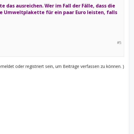
 das ausreichen. Wer im Fall der Fälle, dass die
ie Umweltplakette für ein paar Euro leisten, falls
#5
eldet oder registriert sein, um Beiträge verfassen zu können. )