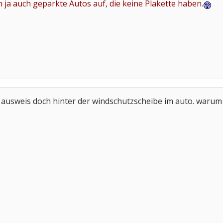
n ja auch geparkte Autos auf, die keine Plakette haben.
 ausweis doch hinter der windschutzscheibe im auto. warum