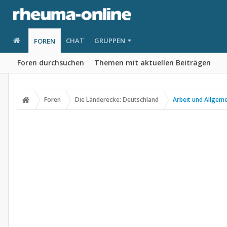
CHAT
GRUPPEN
FOREN
Foren durchsuchen
Themen mit aktuellen Beiträgen
Foren
Die Länderecke: Deutschland
Arbeit und Allgem