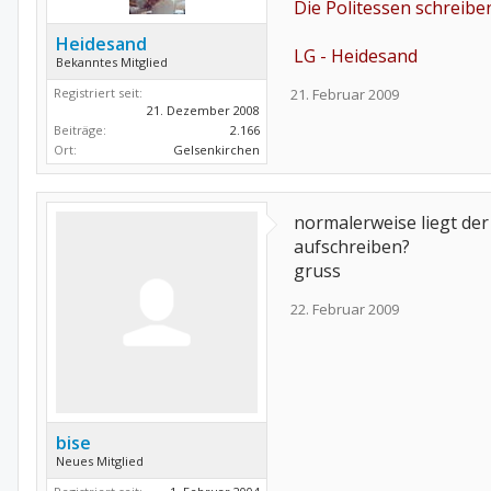
Die Politessen schreibe
Heidesand
LG - Heidesand
Bekanntes Mitglied
Registriert seit:
21. Februar 2009
21. Dezember 2008
Beiträge:
2.166
Ort:
Gelsenkirchen
normalerweise liegt der
aufschreiben?
gruss
22. Februar 2009
bise
Neues Mitglied