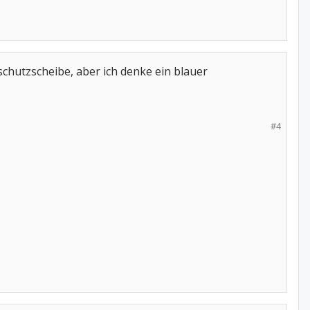
schutzscheibe, aber ich denke ein blauer
#4