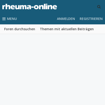
MENU
ANMELDEN
REGISTRIEREN
Foren durchsuchen
Themen mit aktuellen Beiträgen