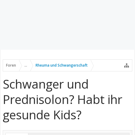
Foren
...
Rheuma und Schwangerschaft
Schwanger und
Prednisolon? Habt ihr
gesunde Kids?