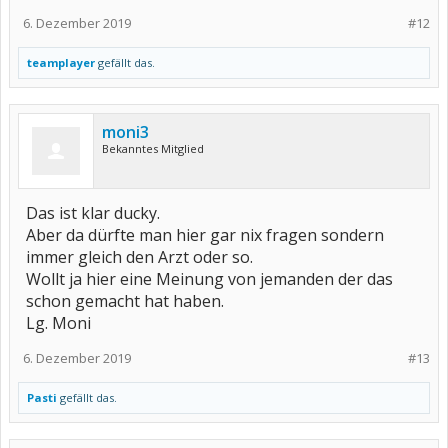
6. Dezember 2019
#12
teamplayer
gefällt das.
moni3
Bekanntes Mitglied
Das ist klar ducky.
Aber da dürfte man hier gar nix fragen sondern
immer gleich den Arzt oder so.
Wollt ja hier eine Meinung von jemanden der das
schon gemacht hat haben.
Lg. Moni
6. Dezember 2019
#13
Pasti
gefällt das.