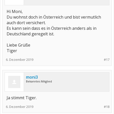
Hi Moni,
Du wohnst doch in Österreich und bist vermutlich
auch dort versichert.
Es kann sein dass es in Österreich anders als in
Deutschland geregelt ist.
Liebe Grüße
Tiger
6. Dezember 2019
#17
moni3
Bekanntes Mitglied
Ja stimmt Tiger.
6. Dezember 2019
#18