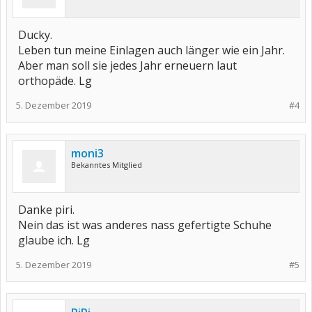
Ducky.
Leben tun meine Einlagen auch länger wie ein Jahr.
Aber man soll sie jedes Jahr erneuern laut
orthopäde. Lg
5. Dezember 2019
#4
moni3
Bekanntes Mitglied
Danke piri.
Nein das ist was anderes nass gefertigte Schuhe
glaube ich. Lg
5. Dezember 2019
#5