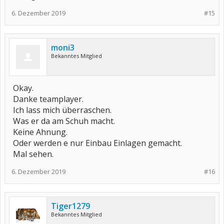
6. Dezember 2019
#15
moni3
Bekanntes Mitglied
Okay.
Danke teamplayer.
Ich lass mich überraschen.
Was er da am Schuh macht.
Keine Ahnung.
Oder werden e nur Einbau Einlagen gemacht.
Mal sehen.
6. Dezember 2019
#16
Tiger1279
Bekanntes Mitglied