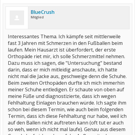
BlueCrush
Mitglied
Interessantes Thema. Ich kämpfe seit mittlerweile
fast 3 Jahren mit Schmerzen in den Fußballen beim
laufen. Mein Hausarzt ist überfordert, der erste
Orthopäde riet mir, ich solle Schmerzmittel nehmen.
Dazu muss ich sagen, die "Untersuchung" bestand
darin, dass er mich mitleidig anschaute, ich hatte
nicht mal die Jacke aus, geschweige denn die Schuhe.
Beim zweiten Orthopäden durfte ich mich immerhin
meiner Schuhe entledigen. Er schaute von oben auf
meine Füße und diagnostizierte, dass ich wegen
Fehlhaltung Einlagen brauchen würde. Ich sagte ihm
schon bei diesem Termin, wie auch beim folgenden
Termin, dass ich diese Fehlhaltung nur habe, weil ich
auf den Ballen nicht auftreten kann (oft tut er auch
so weh, wenn ich nicht mal laufe). Genau aus diesem