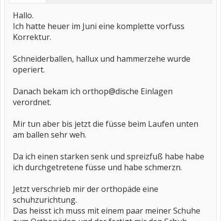
Hallo.
Ich hatte heuer im Juni eine komplette vorfuss
Korrektur.
Schneiderballen, hallux und hammerzehe wurde
operiert.
Danach bekam ich orthop@dische Einlagen
verordnet.
Mir tun aber bis jetzt die füsse beim Laufen unten
am ballen sehr weh.
Da ich einen starken senk und spreizfuß habe habe
ich durchgetretene füsse und habe schmerzn.
Jetzt verschrieb mir der orthopäde eine
schuhzurichtung.
Das heisst ich muss mit einem paar meiner Schuhe