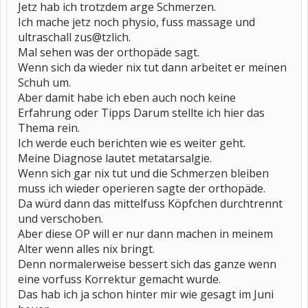
Jetz hab ich trotzdem arge Schmerzen.
Ich mache jetz noch physio, fuss massage und
ultraschall zus@tzlich.
Mal sehen was der orthopäde sagt.
Wenn sich da wieder nix tut dann arbeitet er meinen
Schuh um.
Aber damit habe ich eben auch noch keine
Erfahrung oder Tipps Darum stellte ich hier das
Thema rein.
Ich werde euch berichten wie es weiter geht.
Meine Diagnose lautet metatarsalgie.
Wenn sich gar nix tut und die Schmerzen bleiben
muss ich wieder operieren sagte der orthopäde.
Da würd dann das mittelfuss Köpfchen durchtrennt
und verschoben.
Aber diese OP will er nur dann machen in meinem
Alter wenn alles nix bringt.
Denn normalerweise bessert sich das ganze wenn
eine vorfuss Korrektur gemacht wurde.
Das hab ich ja schon hinter mir wie gesagt im Juni