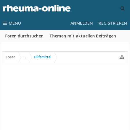
MENU
ANMELDEN
REGISTRIEREN
Foren durchsuchen
Themen mit aktuellen Beiträgen
Foren
...
Hilfsmittel