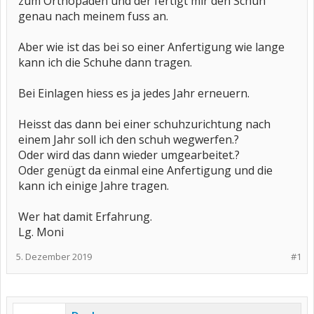
zum Orthopäden und der fertigt mir den Schuh
genau nach meinem fuss an.
Aber wie ist das bei so einer Anfertigung wie lange
kann ich die Schuhe dann tragen.
Bei Einlagen hiess es ja jedes Jahr erneuern.
Heisst das dann bei einer schuhzurichtung nach
einem Jahr soll ich den schuh wegwerfen.?
Oder wird das dann wieder umgearbeitet.?
Oder genügt da einmal eine Anfertigung und die
kann ich einige Jahre tragen.
Wer hat damit Erfahrung.
Lg. Moni
5. Dezember 2019
#1