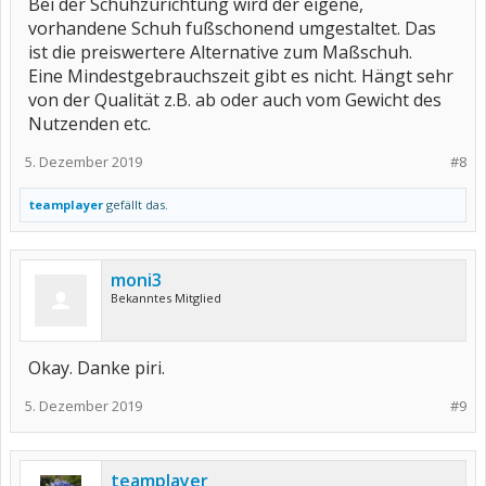
Bei der Schuhzurichtung wird der eigene,
vorhandene Schuh fußschonend umgestaltet. Das
ist die preiswertere Alternative zum Maßschuh.
Eine Mindestgebrauchszeit gibt es nicht. Hängt sehr
von der Qualität z.B. ab oder auch vom Gewicht des
Nutzenden etc.
5. Dezember 2019
#8
teamplayer
gefällt das.
moni3
Bekanntes Mitglied
Okay. Danke piri.
5. Dezember 2019
#9
teamplayer