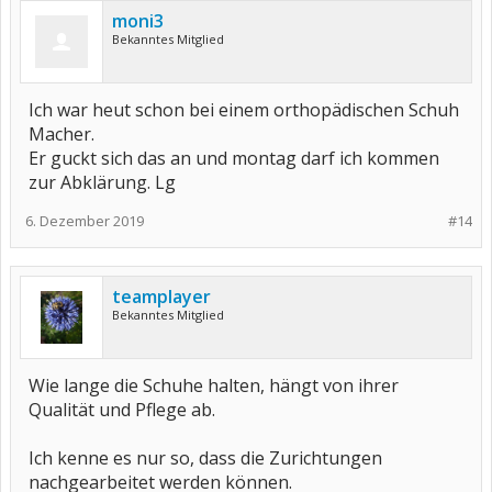
moni3
Bekanntes Mitglied
Ich war heut schon bei einem orthopädischen Schuh
Macher.
Er guckt sich das an und montag darf ich kommen
zur Abklärung. Lg
6. Dezember 2019
#14
teamplayer
Bekanntes Mitglied
Wie lange die Schuhe halten, hängt von ihrer
Qualität und Pflege ab.
Ich kenne es nur so, dass die Zurichtungen
nachgearbeitet werden können.