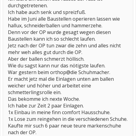
durchgetretenen.
Ich habe auch senk und spreizfuß.
Habe im Juni alle Baustellen operieren lassen wie
hallux, schneiderballen und hammerzehe.
Denn vor der OP wurde gesagt wegen diesen
Baustellen kann ich so schlecht laufen.
Jetz nach der OP tun zwar die zehn und alles nicht
mehr weh alles gut durch die OP.
Aber der ballen schmerzt höllisch.
Wie du sagst kann nur das nötigste laufen.
War gestern beim orthop@die Schuhmacher.
Er macht jetz mal die Einlagen unten am ballen
weicher und höher und arbeitet eine
schmetterlingsrolle ein.
Das bekomme ich nexte Woche.
Ich habe zur Zeit 2 paar Einlagen.
1x Einbau in meine finn comfort Hausschuhe.
1x Lose zum reingehen in die verschiedenen Schuhe.
Kaufte mir such 6 paar neue teure markenschuhe
nach der OP.