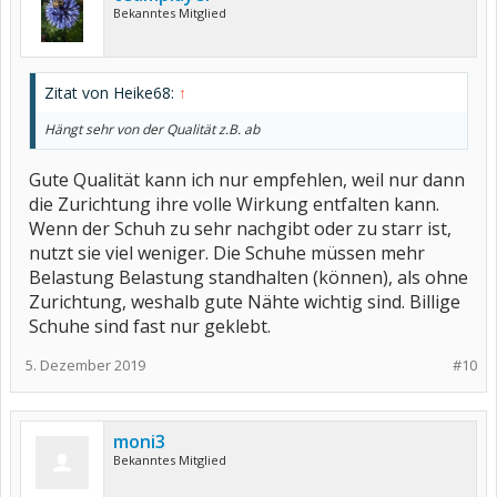
Bekanntes Mitglied
Zitat von Heike68:
↑
Hängt sehr von der Qualität z.B. ab
Gute Qualität kann ich nur empfehlen, weil nur dann
die Zurichtung ihre volle Wirkung entfalten kann.
Wenn der Schuh zu sehr nachgibt oder zu starr ist,
nutzt sie viel weniger. Die Schuhe müssen mehr
Belastung Belastung standhalten (können), als ohne
Zurichtung, weshalb gute Nähte wichtig sind. Billige
Schuhe sind fast nur geklebt.
5. Dezember 2019
#10
moni3
Bekanntes Mitglied