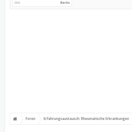
Ort:
Berlin
Foren
Erfahrungsaustausch: Rheumatische Erkrankungen