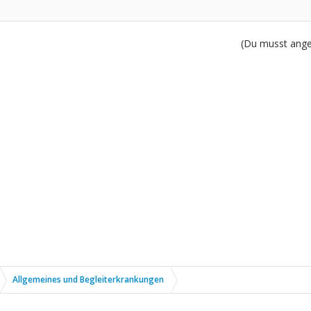
(Du musst angem
Allgemeines und Begleiterkrankungen