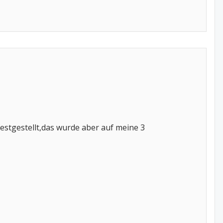
estgestellt,das wurde aber auf meine 3