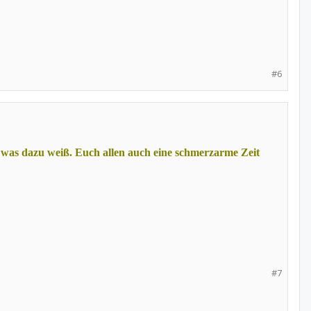
#6
 was dazu weiß. Euch allen auch eine schmerzarme Zeit
#7