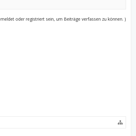
eldet oder registriert sein, um Beiträge verfassen zu können. )