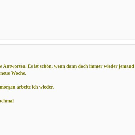
re Antworten. Es ist schön, wenn dann doch immer wieder jemand
e neue Woche.
 morgen arbeite ich wieder.
ochmal