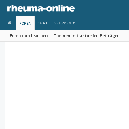
CHAT
GRUPPEN
FOREN
Foren durchsuchen
Themen mit aktuellen Beiträgen