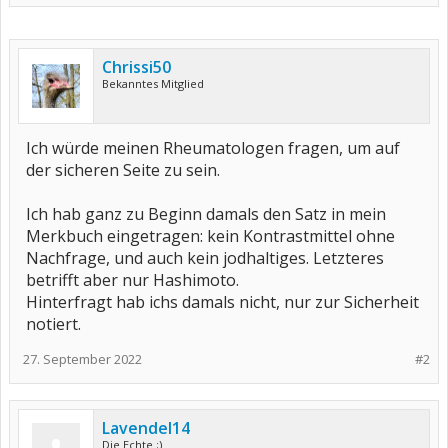
Chrissi50
Bekanntes Mitglied
Ich würde meinen Rheumatologen fragen, um auf
der sicheren Seite zu sein.
Ich hab ganz zu Beginn damals den Satz in mein
Merkbuch eingetragen: kein Kontrastmittel ohne
Nachfrage, und auch kein jodhaltiges. Letzteres
betrifft aber nur Hashimoto.
Hinterfragt hab ichs damals nicht, nur zur Sicherheit
notiert.
27. September 2022
#2
Lavendel14
Die Echte ;)