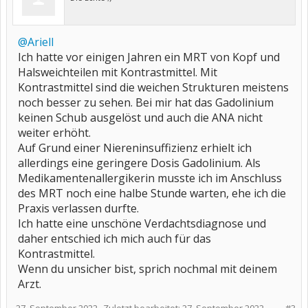
@Ariell
Ich hatte vor einigen Jahren ein MRT von Kopf und
Halsweichteilen mit Kontrastmittel. Mit
Kontrastmittel sind die weichen Strukturen meistens
noch besser zu sehen. Bei mir hat das Gadolinium
keinen Schub ausgelöst und auch die ANA nicht
weiter erhöht.
Auf Grund einer Niereninsuffizienz erhielt ich
allerdings eine geringere Dosis Gadolinium. Als
Medikamentenallergikerin musste ich im Anschluss
des MRT noch eine halbe Stunde warten, ehe ich die
Praxis verlassen durfte.
Ich hatte eine unschöne Verdachtsdiagnose und
daher entschied ich mich auch für das
Kontrastmittel.
Wenn du unsicher bist, sprich nochmal mit deinem
Arzt.