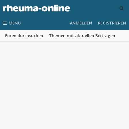
MENU
ANMELDEN
REGISTRIEREN
Foren durchsuchen
Themen mit aktuellen Beiträgen