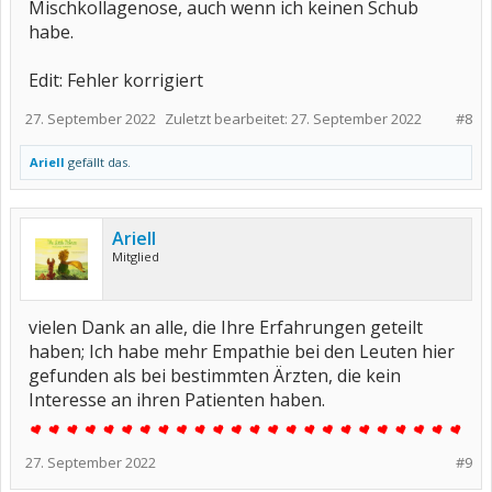
Mischkollagenose, auch wenn ich keinen Schub
habe.
Edit: Fehler korrigiert
27. September 2022
Zuletzt bearbeitet:
27. September 2022
#8
Ariell
gefällt das.
Ariell
Mitglied
vielen Dank an alle, die Ihre Erfahrungen geteilt
haben; Ich habe mehr Empathie bei den Leuten hier
gefunden als bei bestimmten Ärzten, die kein
Interesse an ihren Patienten haben.
27. September 2022
#9