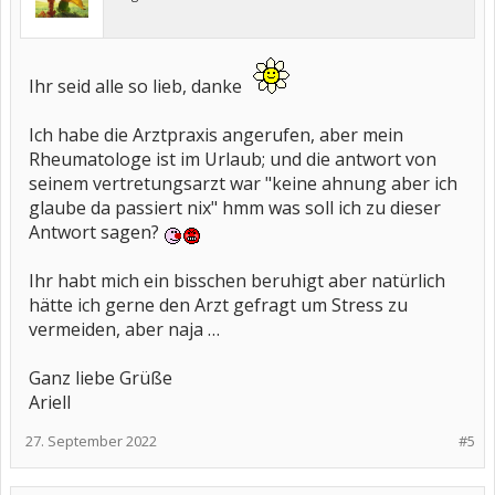
Ihr seid alle so lieb, danke
Ich habe die Arztpraxis angerufen, aber mein
Rheumatologe ist im Urlaub; und die antwort von
seinem vertretungsarzt war "keine ahnung aber ich
glaube da passiert nix" hmm was soll ich zu dieser
Antwort sagen?
Ihr habt mich ein bisschen beruhigt aber natürlich
hätte ich gerne den Arzt gefragt um Stress zu
vermeiden, aber naja …
Ganz liebe Grüße
Ariell
27. September 2022
#5