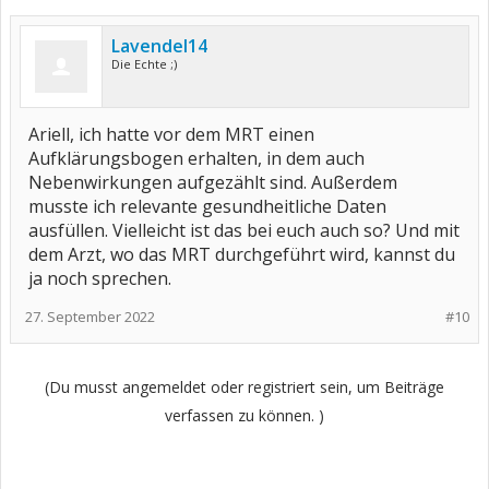
Lavendel14
Die Echte ;)
Ariell, ich hatte vor dem MRT einen
Aufklärungsbogen erhalten, in dem auch
Nebenwirkungen aufgezählt sind. Außerdem
musste ich relevante gesundheitliche Daten
ausfüllen. Vielleicht ist das bei euch auch so? Und mit
dem Arzt, wo das MRT durchgeführt wird, kannst du
ja noch sprechen.
27. September 2022
#10
(Du musst angemeldet oder registriert sein, um Beiträge
verfassen zu können. )