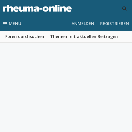
MENU
ANMELDEN
REGISTRIEREN
Foren durchsuchen
Themen mit aktuellen Beiträgen