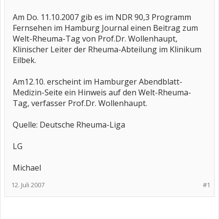
Am Do. 11.10.2007 gib es im NDR 90,3 Programm
Fernsehen im Hamburg Journal einen Beitrag zum
Welt-Rheuma-Tag von Prof.Dr. Wollenhaupt,
Klinischer Leiter der Rheuma-Abteilung im Klinikum
Eilbek.
Am12.10. erscheint im Hamburger Abendblatt-
Medizin-Seite ein Hinweis auf den Welt-Rheuma-
Tag, verfasser Prof.Dr. Wollenhaupt.
Quelle: Deutsche Rheuma-Liga
LG
Michael
12. Juli 2007
#1