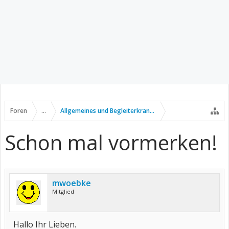
Foren
...
Allgemeines und Begleiterkrankungen
Schon mal vormerken!
mwoebke
Mitglied
Hallo Ihr Lieben.