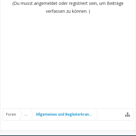
(Du musst angemeldet oder registriert sein, um Beiträge
verfassen zu können. )
Foren
...
Allgemeines und Begleiterkrankungen