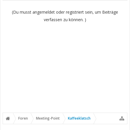
(Du musst angemeldet oder registriert sein, um Beiträge
verfassen zu können. )
Foren
Meeting-Point
Kaffeeklatsch