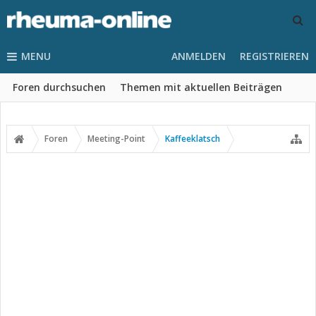
MENU
ANMELDEN
REGISTRIEREN
Foren durchsuchen
Themen mit aktuellen Beiträgen
Foren
Meeting-Point
Kaffeeklatsch