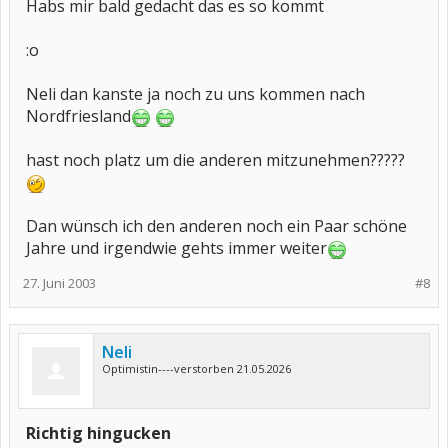
Habs mir bald gedacht das es so kommt
:o
Neli dan kanste ja noch zu uns kommen nach
Nordfriesland
hast noch platz um die anderen mitzunehmen?????
Dan wünsch ich den anderen noch ein Paar schöne
Jahre und irgendwie gehts immer weiter
27. Juni 2003
#8
Neli
Optimistin----verstorben 21.05.2026
Richtig hingucken