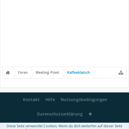
Foren
Meeting-Point
Kaffeeklatsch
Kontakt
Hilfe
Nutzungsbedingungen
Datenschutzerklärung
Diese Seite verwendet Cookies. Wenn du dich weiterhin auf dieser Seite