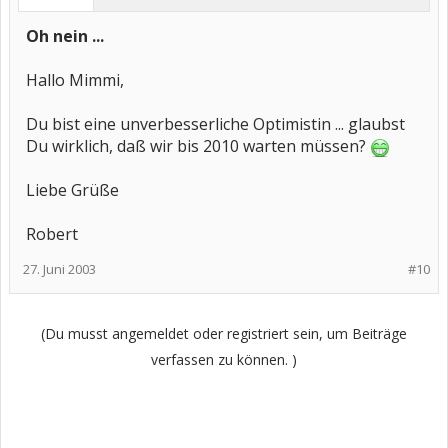
Oh nein ...
Hallo Mimmi,
Du bist eine unverbesserliche Optimistin ... glaubst
Du wirklich, daß wir bis 2010 warten müssen?
Liebe Grüße
Robert
27. Juni 2003
#10
(Du musst angemeldet oder registriert sein, um Beiträge
verfassen zu können. )