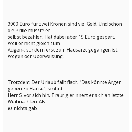
3000 Euro für zwei Kronen sind viel Geld. Und schon
die Brille musste er
selbst bezahlen. Hat dabei aber 15 Euro gespart.
Weil er nicht gleich zum
Augen-, sondern erst zum Hausarzt gegangen ist.
Wegen der Überweisung.
Trotzdem: Der Urlaub fällt flach. "Das könnte Ärger
geben zu Hause", stöhnt
Herr S. vor sich hin. Traurig erinnert er sich an letzte
Weihnachten. Als
es nichts gab.