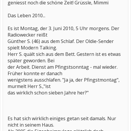
geniesst noch die schöne Zeit! Grüssle, Mimmi
Das Leben 2010...
Es ist Montag, der 3. Juni 2010, 5 Uhr morgens. Der
Radiowecker reißt
Günther S. (46) aus dem Schlaf. Der Oldie-Sender
spielt Modern Talking.
Herr S. quält sich aus dem Bett. Gestern ist es etwas
später geworden. Bei
der Arbeit. Dienst am Pfingstsonntag - mal wieder.
Früher konnte er danach
wenigstens ausschlafen. "Ja ja, der Pfingstmontag",
murmelt Herr S.,"ist
das wirklich schon sieben Jahre her?"
Es hat sich wirklich einiges getan seit damals. Nur
nicht in seinem Haus.