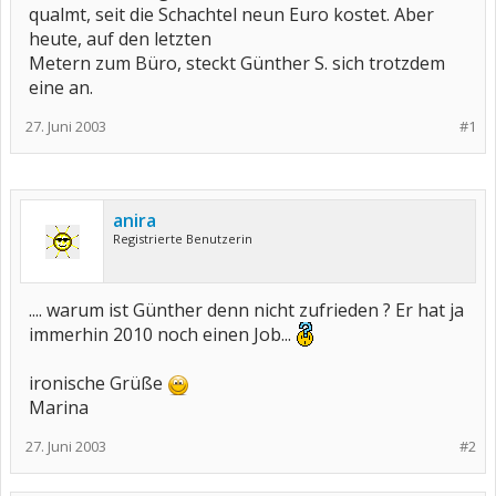
qualmt, seit die Schachtel neun Euro kostet. Aber
heute, auf den letzten
Metern zum Büro, steckt Günther S. sich trotzdem
eine an.
27. Juni 2003
#1
anira
Registrierte Benutzerin
.... warum ist Günther denn nicht zufrieden ? Er hat ja
immerhin 2010 noch einen Job...
ironische Grüße
Marina
27. Juni 2003
#2