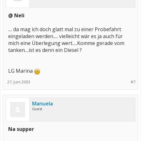
@ Neli
.... da mag ich doch glatt mal zu einer Probefahrt
eingeladen werden..... vielleicht wär es ja auch für
mich eine Überlegung wert.....Komme gerade vom
tanken....ist es denn ein Diesel ?
LG Marina
27. Juni 2003
#7
Manuela
Guest
Na supper