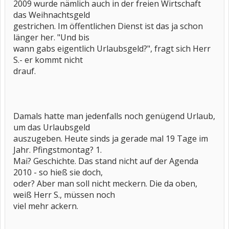
2009 wurde nämlich auch in der freien Wirtschaft
das Weihnachtsgeld
gestrichen. Im öffentlichen Dienst ist das ja schon
länger her. "Und bis
wann gabs eigentlich Urlaubsgeld?", fragt sich Herr
S.- er kommt nicht
drauf.
Damals hatte man jedenfalls noch genügend Urlaub,
um das Urlaubsgeld
auszugeben. Heute sinds ja gerade mal 19 Tage im
Jahr. Pfingstmontag? 1.
Mai? Geschichte. Das stand nicht auf der Agenda
2010 - so hieß sie doch,
oder? Aber man soll nicht meckern. Die da oben,
weiß Herr S., müssen noch
viel mehr ackern.