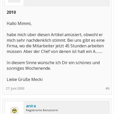
2010
Hallo Mimmi,
habe mich über diesen Artikel amüsiert, obwohl er
mich sehr nachdenklich stimmt. Bei uns gibt es eine
Firma, wo die Mitarbeiter jetzt 45 Stunden arbeiten
müssen. Aber der Chef von denen ist halt ein A.........
In diesem Sinne wünsche ich Dir ein schönes und
sonniges Wochenende.
Liebe Grüße Mecki
27. Juni 2003
#6
anira
Registrierte Benutzerin