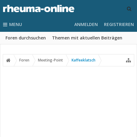
MENU
ANMELDEN
REGISTRIEREN
Foren durchsuchen
Themen mit aktuellen Beiträgen
Foren
Meeting-Point
Kaffeeklatsch