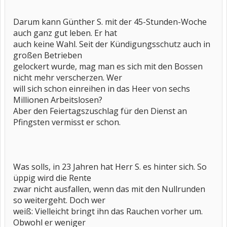
Darum kann Günther S. mit der 45-Stunden-Woche
auch ganz gut leben. Er hat
auch keine Wahl. Seit der Kündigungsschutz auch in
großen Betrieben
gelockert wurde, mag man es sich mit den Bossen
nicht mehr verscherzen. Wer
will sich schon einreihen in das Heer von sechs
Millionen Arbeitslosen?
Aber den Feiertagszuschlag für den Dienst an
Pfingsten vermisst er schon.
Was solls, in 23 Jahren hat Herr S. es hinter sich. So
üppig wird die Rente
zwar nicht ausfallen, wenn das mit den Nullrunden
so weitergeht. Doch wer
weiß: Vielleicht bringt ihn das Rauchen vorher um.
Obwohl er weniger