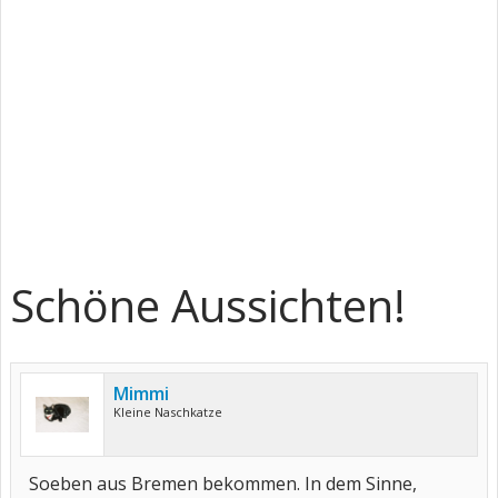
Schöne Aussichten!
Mimmi
Kleine Naschkatze
Soeben aus Bremen bekommen. In dem Sinne,