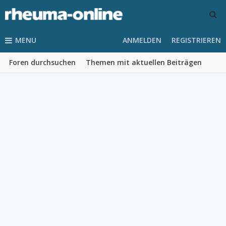
MENU
ANMELDEN
REGISTRIEREN
Foren durchsuchen
Themen mit aktuellen Beiträgen