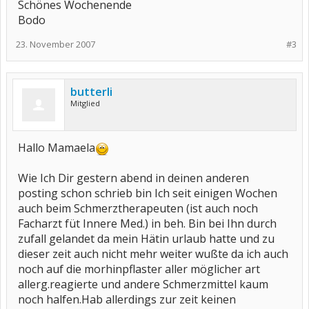
Schönes Wochenende
Bodo
23. November 2007
#3
butterli
Mitglied
Hallo Mamaela
Wie Ich Dir gestern abend in deinen anderen
posting schon schrieb bin Ich seit einigen Wochen
auch beim Schmerztherapeuten (ist auch noch
Facharzt füt Innere Med.) in beh. Bin bei Ihn durch
zufall gelandet da mein Hätin urlaub hatte und zu
dieser zeit auch nicht mehr weiter wußte da ich auch
noch auf die morhinpflaster aller möglicher art
allerg.reagierte und andere Schmerzmittel kaum
noch halfen.Hab allerdings zur zeit keinen