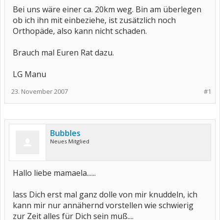
Bei uns wäre einer ca. 20km weg. Bin am überlegen
ob ich ihn mit einbeziehe, ist zusätzlich noch
Orthopäde, also kann nicht schaden.
Brauch mal Euren Rat dazu.
LG Manu
23. November 2007
#1
Bubbles
Neues Mitglied
Hallo liebe mamaela......
lass Dich erst mal ganz dolle von mir knuddeln, ich
kann mir nur annähernd vorstellen wie schwierig
zur Zeit alles für Dich sein muß....