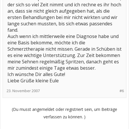
der sich so viel Zeit nimmt und ich rechne es ihr hoch
an, dass sie nicht gleich aufgegeben hat, als die
ersten Behandlungen bei mir nicht wirkten und wir
lange suchen mussten, bis sich etwas passendes
fand.
Auch wenn ich mittlerweile eine Diagnose habe und
eine Basis bekomme, möchte ich die
Schmerztherapie nicht missen. Gerade in Schüben ist
es eine wichtige Unterstützung. Zur Zeit bekommen
meine Sehnen regelmäßig Spritzen, danach geht es
mir zumindest einige Tage etwas besser.
Ich wünsche Dir alles Gute!
Liebe Grüße kleine Eule
23. November 2007
#6
(Du musst angemeldet oder registriert sein, um Beiträge
verfassen zu können. )