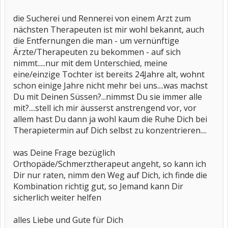
die Sucherei und Rennerei von einem Arzt zum
nächsten Therapeuten ist mir wohl bekannt, auch
die Entfernungen die man - um vernünftige
Ärzte/Therapeuten zu bekommen - auf sich
nimmt.....nur mit dem Unterschied, meine
eine/einzige Tochter ist bereits 24Jahre alt, wohnt
schon einige Jahre nicht mehr bei uns....was machst
Du mit Deinen Süssen?...nimmst Du sie immer alle
mit?....stell ich mir äusserst anstrengend vor, vor
allem hast Du dann ja wohl kaum die Ruhe Dich bei
Therapietermin auf Dich selbst zu konzentrieren....
was Deine Frage bezüglich
Orthopäde/Schmerztherapeut angeht, so kann ich
Dir nur raten, nimm den Weg auf Dich, ich finde die
Kombination richtig gut, so Jemand kann Dir
sicherlich weiter helfen
alles Liebe und Gute für Dich