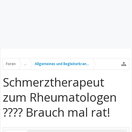
Foren
...
Allgemeines und Begleiterkrankungen
Schmerztherapeut
zum Rheumatologen
???? Brauch mal rat!