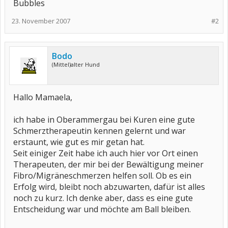
Bubbles
23. November 2007
#2
Bodo
(Mittel)alter Hund
Hallo Mamaela,
ich habe in Oberammergau bei Kuren eine gute
Schmerztherapeutin kennen gelernt und war
erstaunt, wie gut es mir getan hat.
Seit einiger Zeit habe ich auch hier vor Ort einen
Therapeuten, der mir bei der Bewältigung meiner
Fibro/Migräneschmerzen helfen soll. Ob es ein
Erfolg wird, bleibt noch abzuwarten, dafür ist alles
noch zu kurz. Ich denke aber, dass es eine gute
Entscheidung war und möchte am Ball bleiben.