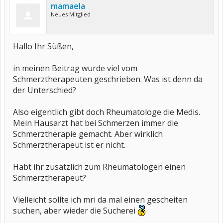
mamaela
Neues Mitglied
Hallo Ihr Süßen,
in meinen Beitrag wurde viel vom
Schmerztherapeuten geschrieben. Was ist denn da
der Unterschied?
Also eigentlich gibt doch Rheumatologe die Medis.
Mein Hausarzt hat bei Schmerzen immer die
Schmerztherapie gemacht. Aber wirklich
Schmerztherapeut ist er nicht.
Habt ihr zusätzlich zum Rheumatologen einen
Schmerztherapeut?
Vielleicht sollte ich mri da mal einen gescheiten
suchen, aber wieder die Sucherei