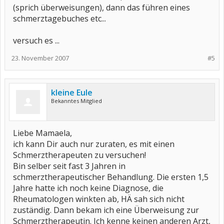
(sprich überweisungen), dann das führen eines
schmerztagebuches etc...
versuch es ...
23. November 2007
#5
kleine Eule
Bekanntes Mitglied
Liebe Mamaela,
ich kann Dir auch nur zuraten, es mit einen
Schmerztherapeuten zu versuchen!
Bin selber seit fast 3 Jahren in
schmerztherapeutischer Behandlung. Die ersten 1,5
Jahre hatte ich noch keine Diagnose, die
Rheumatologen winkten ab, HÄ sah sich nicht
zuständig. Dann bekam ich eine Überweisung zur
Schmerztherapeutin. Ich kenne keinen anderen Arzt,