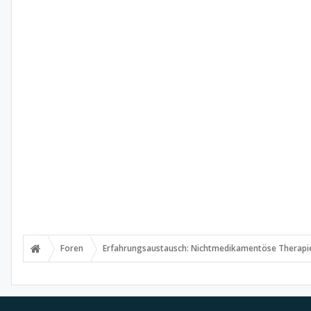
Foren
Erfahrungsaustausch: Nichtmedikamentöse Therapi