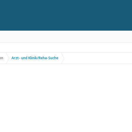
en
Arzt- und Klinik/Reha-Suche