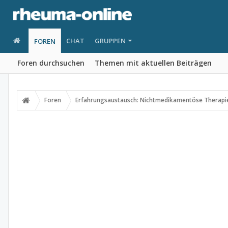
CHAT
GRUPPEN
FOREN
Foren durchsuchen
Themen mit aktuellen Beiträgen
Foren
Erfahrungsaustausch: Nichtmedikamentöse Therapi