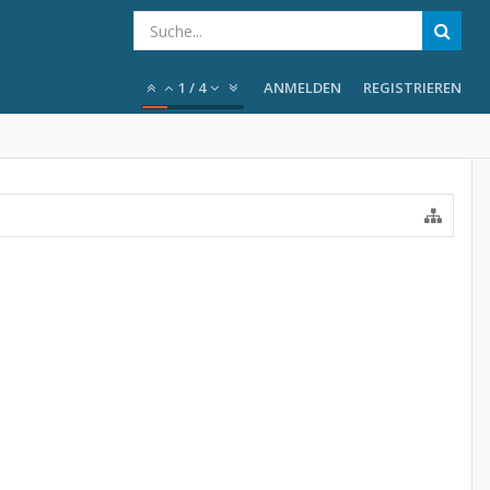
1
/
4
ANMELDEN
REGISTRIEREN