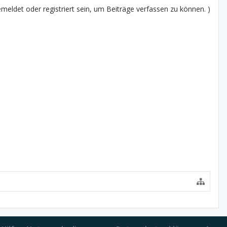
eldet oder registriert sein, um Beiträge verfassen zu können. )