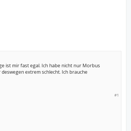
ge ist mir fast egal. Ich habe nicht nur Morbus
 deswegen extrem schlecht. Ich brauche
#1