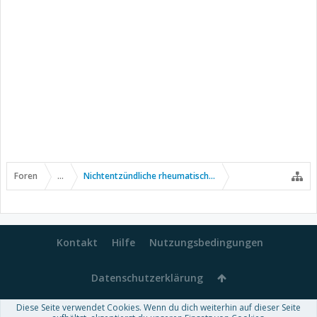
Foren
...
Nichtentzündliche rheumatische Erkrankungen
Kontakt
Hilfe
Nutzungsbedingungen
Datenschutzerklärung
Diese Seite verwendet Cookies. Wenn du dich weiterhin auf dieser Seite