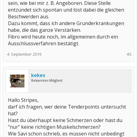
sein, wie bei mir z. B. Angeboren. Diese Stelle
entzündet sich spontan und löst dabei die gleichen
Beschwerden aus.
Dazu kommt, dass ich andere Grunderkrankungen
habe, die das ganze Verstärken.
Fibro wird heute noch, im allgemeinen durch ein
Ausschlussverfahren bestätigt.
4. September 2019
#2
kekes
Bekanntes Mitglied
Hallo Stripes,
darf ich fragen, wer deine Tenderpoints untersucht
hat?
Hast du überhaupt keine Schmerzen oder hast du
"nur" keine richtigen Muskelschmerzen?
Wie Savi schon schrieb, es müssen nicht unbedingt