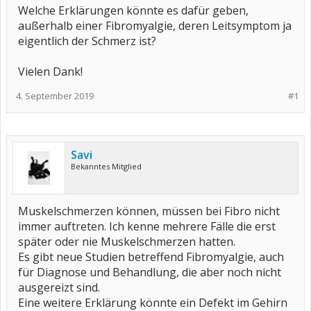
Welche Erklärungen könnte es dafür geben,
außerhalb einer Fibromyalgie, deren Leitsymptom ja
eigentlich der Schmerz ist?
Vielen Dank!
4. September 2019
#1
Savi
Bekanntes Mitglied
Muskelschmerzen können, müssen bei Fibro nicht
immer auftreten. Ich kenne mehrere Fälle die erst
später oder nie Muskelschmerzen hatten.
Es gibt neue Studien betreffend Fibromyalgie, auch
für Diagnose und Behandlung, die aber noch nicht
ausgereizt sind.
Eine weitere Erklärung könnte ein Defekt im Gehirn