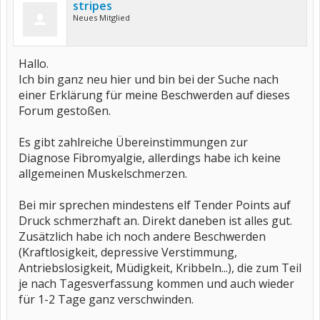
stripes
Neues Mitglied
Hallo.
Ich bin ganz neu hier und bin bei der Suche nach
einer Erklärung für meine Beschwerden auf dieses
Forum gestoßen.
Es gibt zahlreiche Übereinstimmungen zur
Diagnose Fibromyalgie, allerdings habe ich keine
allgemeinen Muskelschmerzen.
Bei mir sprechen mindestens elf Tender Points auf
Druck schmerzhaft an. Direkt daneben ist alles gut.
Zusätzlich habe ich noch andere Beschwerden
(Kraftlosigkeit, depressive Verstimmung,
Antriebslosigkeit, Müdigkeit, Kribbeln...), die zum Teil
je nach Tagesverfassung kommen und auch wieder
für 1-2 Tage ganz verschwinden.