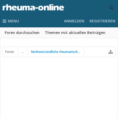
MENU
ANMELDEN
REGISTRIEREN
Foren durchsuchen
Themen mit aktuellen Beiträgen
Foren
...
Nichtentzündliche rheumatische Erkrankungen