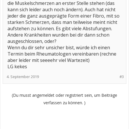
die Muskelschmerzen an erster Stelle stehen (das
kann sich leider auch noch ändern). Auch hat nicht
jeder die ganz ausgeprägte Form einer Fibro, mit so
starken Schmerzen, dass man teilweise meint nicht
aufstehen zu können. Es gibt viele Abstufungen.
Andere Krankheiten wurden bei dir dann schon
ausgeschlossen, oder?
Wenn du dir sehr unsicher bist, würde ich einen
Termin beim Rheumatologen vereinbaren (rechne
aber leider mit seeeehr viel Wartezeit)
LG kekes
4. September 2019
#3
(Du musst angemeldet oder registriert sein, um Beiträge
verfassen zu können. )