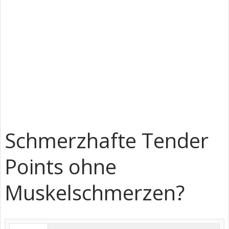
Schmerzhafte Tender
Points ohne
Muskelschmerzen?