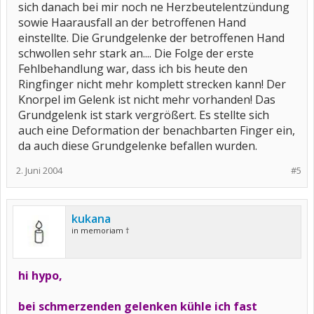
sich danach bei mir noch ne Herzbeutelentzündung
sowie Haarausfall an der betroffenen Hand
einstellte. Die Grundgelenke der betroffenen Hand
schwollen sehr stark an.... Die Folge der erste
Fehlbehandlung war, dass ich bis heute den
Ringfinger nicht mehr komplett strecken kann! Der
Knorpel im Gelenk ist nicht mehr vorhanden! Das
Grundgelenk ist stark vergrößert. Es stellte sich
auch eine Deformation der benachbarten Finger ein,
da auch diese Grundgelenke befallen wurden.
2. Juni 2004
#5
kukana
in memoriam †
hi hypo,
bei schmerzenden gelenken kühle ich fast