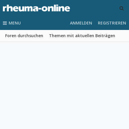
MENU
ANMELDEN
REGISTRIEREN
Foren durchsuchen
Themen mit aktuellen Beiträgen