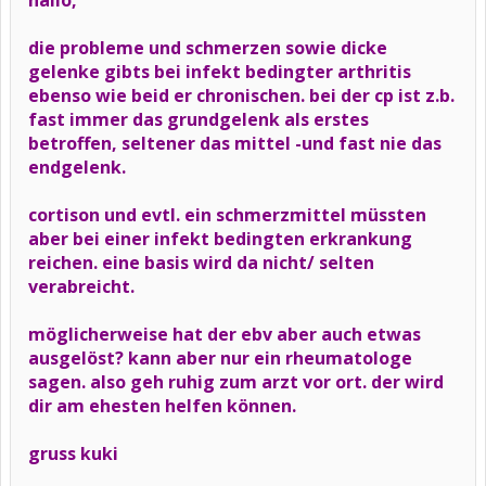
hallo,
die probleme und schmerzen sowie dicke
gelenke gibts bei infekt bedingter arthritis
ebenso wie beid er chronischen. bei der cp ist z.b.
fast immer das grundgelenk als erstes
betroffen, seltener das mittel -und fast nie das
endgelenk.
cortison und evtl. ein schmerzmittel müssten
aber bei einer infekt bedingten erkrankung
reichen. eine basis wird da nicht/ selten
verabreicht.
möglicherweise hat der ebv aber auch etwas
ausgelöst? kann aber nur ein rheumatologe
sagen. also geh ruhig zum arzt vor ort. der wird
dir am ehesten helfen können.
gruss kuki