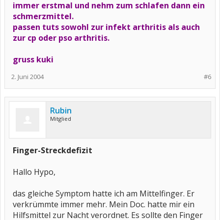
immer erstmal und nehm zum schlafen dann ein
schmerzmittel.
passen tuts sowohl zur infekt arthritis als auch
zur cp oder pso arthritis.
gruss kuki
2. Juni 2004
#6
Rubin
Mitglied
Finger-Streckdefizit
Hallo Hypo,
das gleiche Symptom hatte ich am Mittelfinger. Er
verkrümmte immer mehr. Mein Doc. hatte mir ein
Hilfsmittel zur Nacht verordnet. Es sollte den Finger