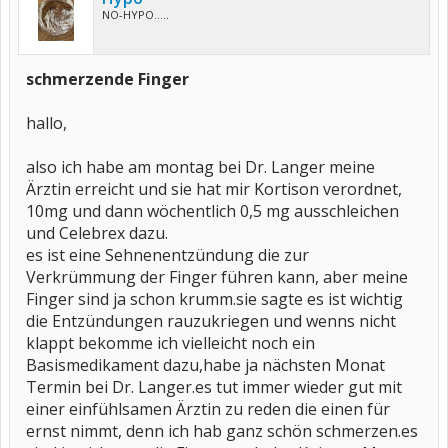
NO-HYPO.....
schmerzende Finger
hallo,
also ich habe am montag bei Dr. Langer meine
Ärztin erreicht und sie hat mir Kortison verordnet,
10mg und dann wöchentlich 0,5 mg ausschleichen
und Celebrex dazu.
es ist eine Sehnenentzündung die zur
Verkrümmung der Finger führen kann, aber meine
Finger sind ja schon krumm.sie sagte es ist wichtig
die Entzündungen rauzukriegen und wenns nicht
klappt bekomme ich vielleicht noch ein
Basismedikament dazu,habe ja nächsten Monat
Termin bei Dr. Langer.es tut immer wieder gut mit
einer einfühlsamen Ärztin zu reden die einen für
ernst nimmt, denn ich hab ganz schön schmerzen.es