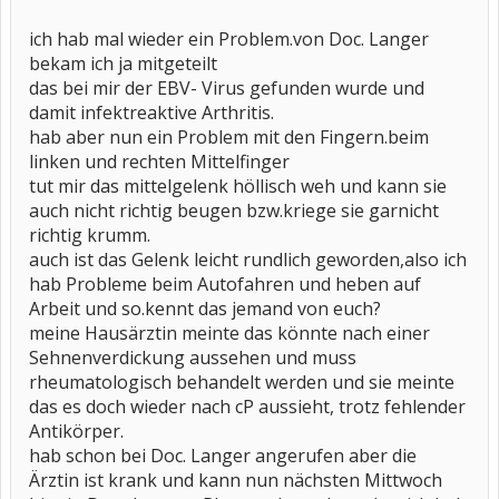
ich hab mal wieder ein Problem.von Doc. Langer
bekam ich ja mitgeteilt
das bei mir der EBV- Virus gefunden wurde und
damit infektreaktive Arthritis.
hab aber nun ein Problem mit den Fingern.beim
linken und rechten Mittelfinger
tut mir das mittelgelenk höllisch weh und kann sie
auch nicht richtig beugen bzw.kriege sie garnicht
richtig krumm.
auch ist das Gelenk leicht rundlich geworden,also ich
hab Probleme beim Autofahren und heben auf
Arbeit und so.kennt das jemand von euch?
meine Hausärztin meinte das könnte nach einer
Sehnenverdickung aussehen und muss
rheumatologisch behandelt werden und sie meinte
das es doch wieder nach cP aussieht, trotz fehlender
Antikörper.
hab schon bei Doc. Langer angerufen aber die
Ärztin ist krank und kann nun nächsten Mittwoch