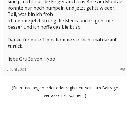
sind ja nicht nur die Finger auch das Knie am Montag
konnte nur noch humpeln und jetzt gehts wieder.
Toll, was bin ich froh.
ich nehme jetzt streng die Medis und es geht mir
besser und ich hoffe das bleibt so.
Danke für eure Tipps komme vielleicht mal darauf
zurück.
liebe Grüße von Hypo
3. Juni 2004
#8
(Du musst angemeldet oder registriert sein, um Beiträge
verfassen zu können. )