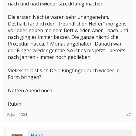
nach und nach wieder streckfähig machen.
Die ersten Nächte waren sehr unangenehm.
Deshalb fand ich den "freundlichen Helfer" morgens
vor oder neben meinem Bett wieder. Aber - nach und
nach ging es immer besser. Die ganze nächtliche
Prozedur hat ca. 1 Monat angehalten. Danach war
der Finger wieder gerade. So ist es bis jetzt - bereits
nach Jahren - immer noch geblieben.
Vielleicht läßt sich Dein Ringfinger auch wieder in
Form bringen?
Netten Abend noch....
Rubin
2. Juni 2004
#7
Hypo