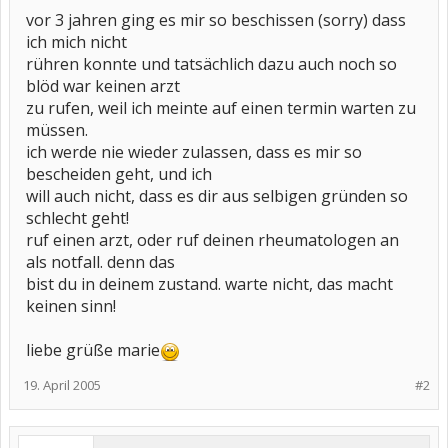
vor 3 jahren ging es mir so beschissen (sorry) dass
ich mich nicht
rühren konnte und tatsächlich dazu auch noch so
blöd war keinen arzt
zu rufen, weil ich meinte auf einen termin warten zu
müssen.
ich werde nie wieder zulassen, dass es mir so
bescheiden geht, und ich
will auch nicht, dass es dir aus selbigen gründen so
schlecht geht!
ruf einen arzt, oder ruf deinen rheumatologen an
als notfall. denn das
bist du in deinem zustand. warte nicht, das macht
keinen sinn!
liebe grüße marie
19. April 2005
#2