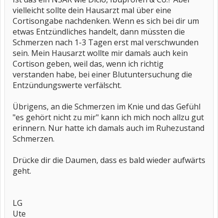
vielleicht sollte dein Hausarzt mal über eine
Cortisongabe nachdenken. Wenn es sich bei dir um
etwas Entzündliches handelt, dann müssten die
Schmerzen nach 1-3 Tagen erst mal verschwunden
sein. Mein Hausarzt wollte mir damals auch kein
Cortison geben, weil das, wenn ich richtig
verstanden habe, bei einer Blutuntersuchung die
Entzündungswerte verfälscht.
Übrigens, an die Schmerzen im Knie und das Gefühl
"es gehört nicht zu mir" kann ich mich noch allzu gut
erinnern. Nur hatte ich damals auch im Ruhezustand
Schmerzen.
Drücke dir die Daumen, dass es bald wieder aufwärts
geht.
LG
Ute