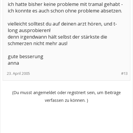
ich hatte bisher keine probleme mit tramal gehabt -
ich konnte es auch schon ohne probleme absetzen.
vielleicht solltest du auf deinen arzt hören, und t-
long ausprobieren!
denn irgendwann hält selbst der stärkste die
schmerzen nicht mehr aus!
gute besserung
anna
23. April 2005
#13
(Du musst angemeldet oder registriert sein, um Beiträge
verfassen zu können. )