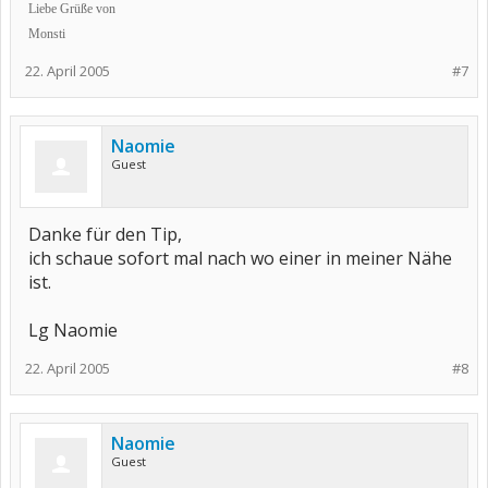
Liebe Grüße von
Monsti
22. April 2005
#7
Naomie
Guest
Danke für den Tip,
ich schaue sofort mal nach wo einer in meiner Nähe
ist.
Lg Naomie
22. April 2005
#8
Naomie
Guest