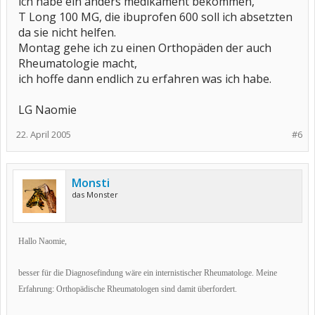
ich habe ein anders medikament bekommen,
T Long 100 MG, die ibuprofen 600 soll ich absetzten
da sie nicht helfen.
Montag gehe ich zu einen Orthopäden der auch
Rheumatologie macht,
ich hoffe dann endlich zu erfahren was ich habe.
LG Naomie
22. April 2005
#6
Monsti
das Monster
Hallo Naomie,
besser für die Diagnosefindung wäre ein internistischer Rheumatologe. Meine
Erfahrung: Orthopädische Rheumatologen sind damit überfordert.