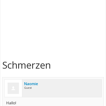
Schmerzen
Naomie
Guest
Hallo!