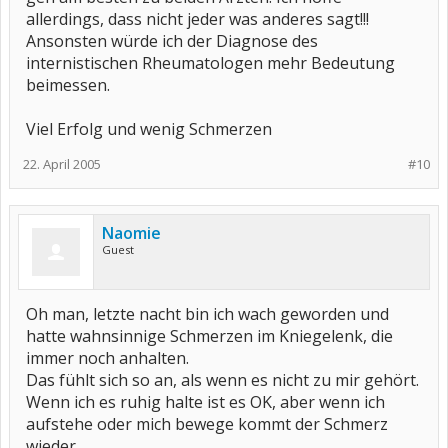
allerdings, dass nicht jeder was anderes sagt!!!
Ansonsten würde ich der Diagnose des
internistischen Rheumatologen mehr Bedeutung
beimessen.
Viel Erfolg und wenig Schmerzen
22. April 2005
#10
Naomie
Guest
Oh man, letzte nacht bin ich wach geworden und
hatte wahnsinnige Schmerzen im Kniegelenk, die
immer noch anhalten.
Das fühlt sich so an, als wenn es nicht zu mir gehört.
Wenn ich es ruhig halte ist es OK, aber wenn ich
aufstehe oder mich bewege kommt der Schmerz
wieder.