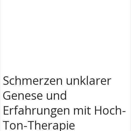
Schmerzen unklarer
Genese und
Erfahrungen mit Hoch-
Ton-Therapie