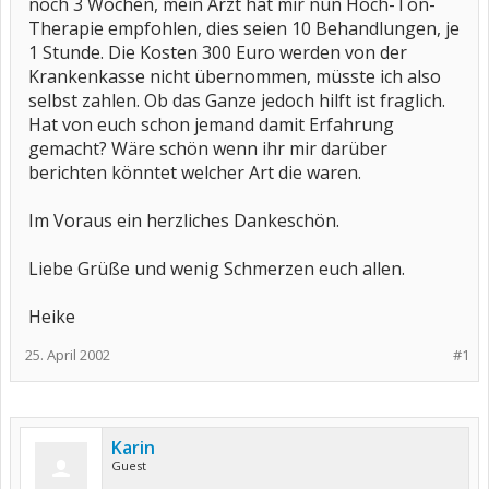
noch 3 Wochen, mein Arzt hat mir nun Hoch-Ton-
Therapie empfohlen, dies seien 10 Behandlungen, je
1 Stunde. Die Kosten 300 Euro werden von der
Krankenkasse nicht übernommen, müsste ich also
selbst zahlen. Ob das Ganze jedoch hilft ist fraglich.
Hat von euch schon jemand damit Erfahrung
gemacht? Wäre schön wenn ihr mir darüber
berichten könntet welcher Art die waren.
Im Voraus ein herzliches Dankeschön.
Liebe Grüße und wenig Schmerzen euch allen.
Heike
25. April 2002
#1
Karin
Guest