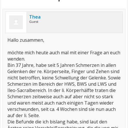
Thea
Guest
Hallo zusammen,
möchte mich heute auch mal mit einer Frage an euch
wenden.
Bin 37 Jahre, habe seit 5 Jahren Schmerzen in allen
Gelenken der re. Körperseite, Finger und Zehen sind
nicht betroffen, keine Schwellung der Gelenke. Sowie
Schmerzen im Bereich der HWS, BWS und LWS und
Ileo-Sacralbereich. In der li. Körperhälfte traten die
Schmerzen zeitweise auch auf aber nicht so stark
und waren meist auch nach einigen Tagen wieder
verschwunden, seit ca. 4 Wochen sind sie nun auch
auf der li. Seite.
Die Befunde die ich bislang habe, sind laut den