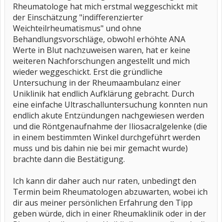
Rheumatologe hat mich erstmal weggeschickt mit
der Einschätzung "indifferenzierter
Weichteilrheumatismus" und ohne
Behandlungsvorschläge, obwohl erhöhte ANA
Werte in Blut nachzuweisen waren, hat er keine
weiteren Nachforschungen angestellt und mich
wieder weggeschickt. Erst die gründliche
Untersuchung in der Rheumaambulanz einer
Uniklinik hat endlich Aufklärung gebracht. Durch
eine einfache Ultraschalluntersuchung konnten nun
endlich akute Entzündungen nachgewiesen werden
und die Röntgenaufnahme der Iliosacralgelenke (die
in einem bestimmten Winkel durchgeführt werden
muss und bis dahin nie bei mir gemacht wurde)
brachte dann die Bestätigung.
Ich kann dir daher auch nur raten, unbedingt den
Termin beim Rheumatologen abzuwarten, wobei ich
dir aus meiner persönlichen Erfahrung den Tipp
geben würde, dich in einer Rheumaklinik oder in der