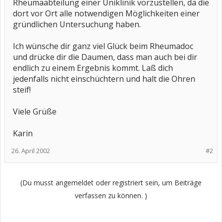
Rheumaabteilung einer Uniklinik vorzustellen, da die
dort vor Ort alle notwendigen Möglichkeiten einer
gründlichen Untersuchung haben.
Ich wünsche dir ganz viel Glück beim Rheumadoc
und drücke dir die Daumen, dass man auch bei dir
endlich zu einem Ergebnis kommt. Laß dich
jedenfalls nicht einschüchtern und halt die Ohren
steif!
Viele Grüße
Karin
26. April 2002
#2
(Du musst angemeldet oder registriert sein, um Beiträge
verfassen zu können. )