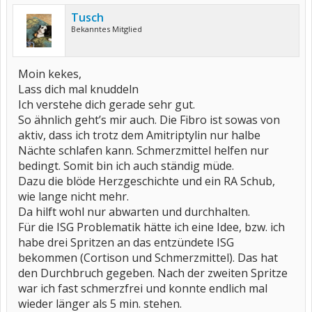
Tusch
Bekanntes Mitglied
Moin kekes,
Lass dich mal knuddeln
Ich verstehe dich gerade sehr gut.
So ähnlich geht’s mir auch. Die Fibro ist sowas von
aktiv, dass ich trotz dem Amitriptylin nur halbe
Nächte schlafen kann. Schmerzmittel helfen nur
bedingt. Somit bin ich auch ständig müde.
Dazu die blöde Herzgeschichte und ein RA Schub,
wie lange nicht mehr.
Da hilft wohl nur abwarten und durchhalten.
Für die ISG Problematik hätte ich eine Idee, bzw. ich
habe drei Spritzen an das entzündete ISG
bekommen (Cortison und Schmerzmittel). Das hat
den Durchbruch gegeben. Nach der zweiten Spritze
war ich fast schmerzfrei und konnte endlich mal
wieder länger als 5 min. stehen.