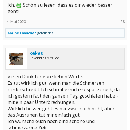
Ich.
Schön zu lesen, dass es dir wieder besser
geht!
4. Mai 2020
#8
Maine Coonchen
gefällt das.
kekes
Bekanntes Mitglied
Vielen Dank für eure lieben Worte.
Es tut wirklich gut, wenn man die Schmerzen
niederschreibt. Ich schreibe euch so spät zurück, da
ich gestern fast den ganzen Tag geschlafen habe -
mit ein paar Unterbrechungen.
Wirklich besser geht es mir zwar noch nicht, aber
das Ausruhen tut mir einfach gut.
Ich wünsche euch noch eine schöne und
schmerzarme Zeit