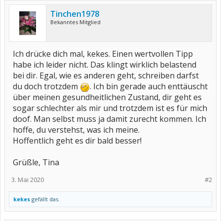
Tinchen1978
Bekanntes Mitglied
Ich drücke dich mal, kekes. Einen wertvollen Tipp
habe ich leider nicht. Das klingt wirklich belastend
bei dir. Egal, wie es anderen geht, schreiben darfst
du doch trotzdem
. Ich bin gerade auch enttäuscht
über meinen gesundheitlichen Zustand, dir geht es
sogar schlechter als mir und trotzdem ist es für mich
doof. Man selbst muss ja damit zurecht kommen. Ich
hoffe, du verstehst, was ich meine.
Hoffentlich geht es dir bald besser!
Grüßle, Tina
3. Mai 2020
#2
kekes
gefällt das.