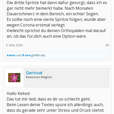
Die dritte Spritze hat dann dafür gesorgt, dass ich es
gar nicht mehr bemerkt habe. Nach Monaten
Dauerschmerz in dem Bereich, ein echter Segen.
Es sollte noch eine vierte Spritze folgen, wurde aber
wegen Corona erstmal verlegt.
Vielleicht sprichst du deinen Orthopäden mal darauf
an, ob das für,dich auch eine Option wäre.
3. Mai 2020
#3
kekes
und
B.one
gefällt das.
Gertrud
Bekanntes Mitglied
Hallo Kekes!
Das tut mir leid, dass es dir so schlecht geht.
Beim Lesen deine Textes spüre ich allerdings auch,
dass du gerade sehr unter Stress und Druck stehst