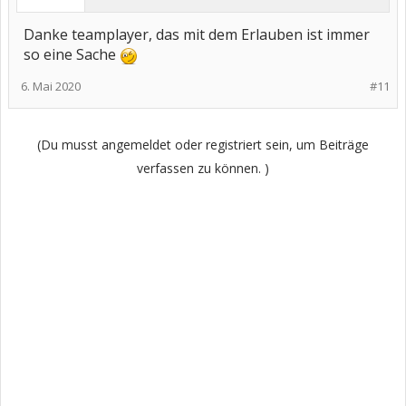
Danke teamplayer, das mit dem Erlauben ist immer
so eine Sache
6. Mai 2020
#11
(Du musst angemeldet oder registriert sein, um Beiträge
verfassen zu können. )