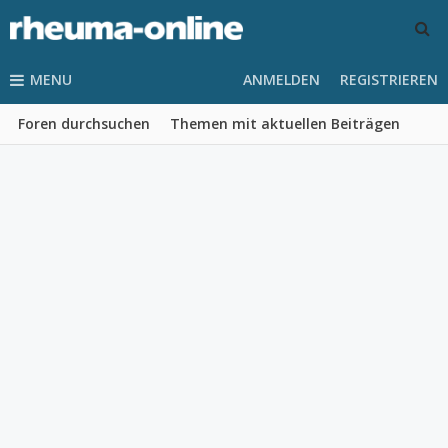
MENU
ANMELDEN
REGISTRIEREN
Foren durchsuchen
Themen mit aktuellen Beiträgen