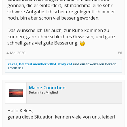
gönnen, die er einfordert, ist manchmal eine sehr
schwere Aufgabe. Ich scheitere gelegentlich immer
noch, bin aber schon viel besser geworden.
Das wünsche ich Dir auch, zur Ruhe kommen zu
können, ganz ohne schlechtes Gewissen, und ganz
schnell ganz viel gute Besserung.
4. Mai 2020
#6
kekes
,
Deleted member 53034
,
stray cat
und
einer weiteren Person
gefällt das.
Maine Coonchen
Bekanntes Mitglied
Hallo Kekes,
genau diese Situation kennen viele von uns, leider!