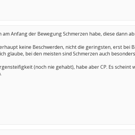
 ich am Anfang der Bewegung Schmerzen habe, diese dann ab
erhaupt keine Beschwerden, nicht die geringsten, erst bei 
 ich glaube, bei den meisten sind Schmerzen auch besonders 
gensteifigkeit (noch nie gehabt), habe aber CP. Es scheint
.