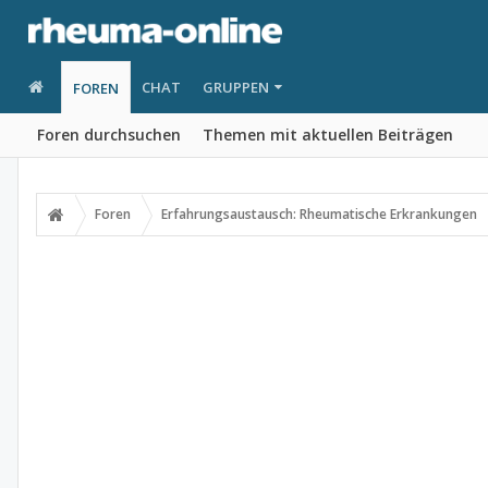
CHAT
GRUPPEN
FOREN
Foren durchsuchen
Themen mit aktuellen Beiträgen
Foren
Erfahrungsaustausch: Rheumatische Erkrankungen