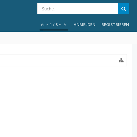
1
/
8
ANMELDEN
REGISTRIEREN