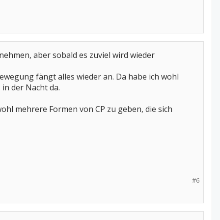
nehmen, aber sobald es zuviel wird wieder
Bewegung fängt alles wieder an. Da habe ich wohl
in der Nacht da.
 wohl mehrere Formen von CP zu geben, die sich
#6