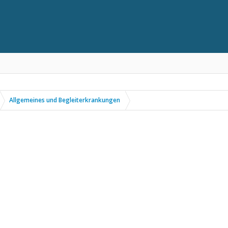
Allgemeines und Begleiterkrankungen