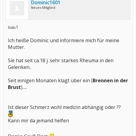
Dominic1601
Neues Mitglied
!
Hallo
Ich heiße Dominic und informiere mich für meine
Mutter.
Sie hat seit ca.18 j. sehr starkes Rheuma in den
Gelenken..
Seit einigen Monaten klagt über ein (
Brennen in der
Brust
).....
Ist dieser Schmerz wohl medizin abhängig oder ??
Kann mir da jemand helfen