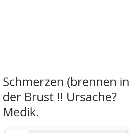
Schmerzen (brennen in
der Brust !! Ursache?
Medik.