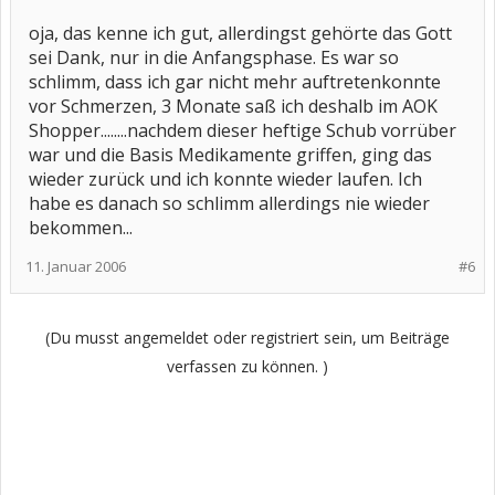
oja, das kenne ich gut, allerdingst gehörte das Gott
sei Dank, nur in die Anfangsphase. Es war so
schlimm, dass ich gar nicht mehr auftretenkonnte
vor Schmerzen, 3 Monate saß ich deshalb im AOK
Shopper........nachdem dieser heftige Schub vorrüber
war und die Basis Medikamente griffen, ging das
wieder zurück und ich konnte wieder laufen. Ich
habe es danach so schlimm allerdings nie wieder
bekommen...
11. Januar 2006
#6
(Du musst angemeldet oder registriert sein, um Beiträge
verfassen zu können. )