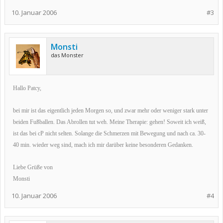
10. Januar 2006
#3
Monsti
das Monster
Hallo Patcy,
bei mir ist das eigentlich jeden Morgen so, und zwar mehr oder weniger stark unter
beiden Fußballen. Das Abrollen tut weh. Meine Therapie: gehen! Soweit ich weiß,
ist das bei cP nicht selten. Solange die Schmerzen mit Bewegung und nach ca. 30-
40 min. wieder weg sind, mach ich mir darüber keine besonderen Gedanken.
Liebe Grüße von
Monsti
10. Januar 2006
#4