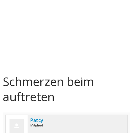
Schmerzen beim
auftreten
Patcy
Mitglied