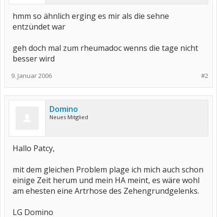
hmm so ähnlich erging es mir als die sehne
entzündet war
geh doch mal zum rheumadoc wenns die tage nicht
besser wird
9. Januar 2006
#2
Domino
Neues Mitglied
Hallo Patcy,
mit dem gleichen Problem plage ich mich auch schon
einige Zeit herum und mein HA meint, es wäre wohl
am ehesten eine Artrhose des Zehengrundgelenks.
LG Domino