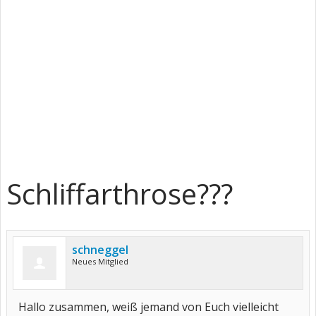
Schliffarthrose???
schneggel
Neues Mitglied
Hallo zusammen, weiß jemand von Euch vielleicht