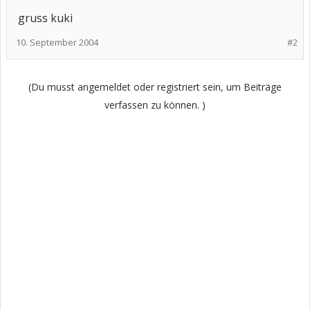
gruss kuki
10. September 2004
#2
(Du musst angemeldet oder registriert sein, um Beiträge
verfassen zu können. )