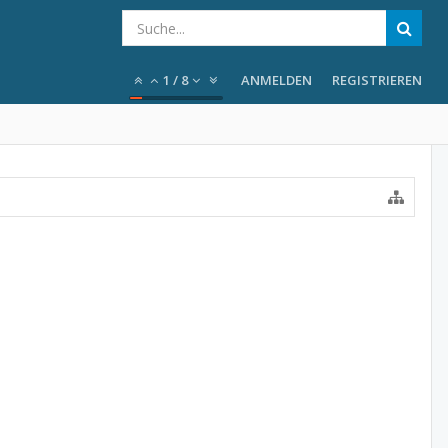
1
/
8
ANMELDEN
REGISTRIEREN