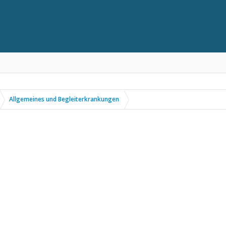
Allgemeines und Begleiterkrankungen