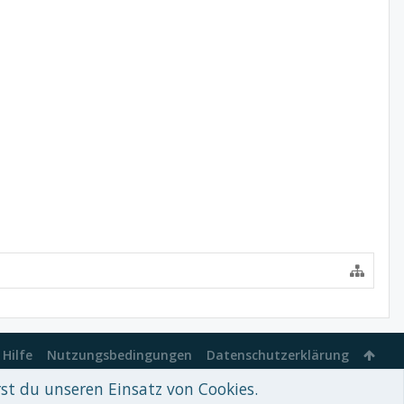
Hilfe
Nutzungsbedingungen
Datenschutzerklärung
rst du unseren Einsatz von Cookies.