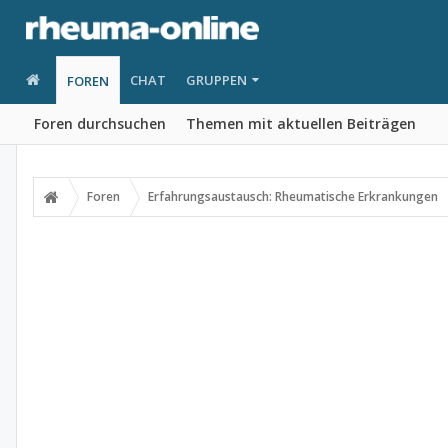
CHAT
GRUPPEN
FOREN
Foren durchsuchen
Themen mit aktuellen Beiträgen
Foren
Erfahrungsaustausch: Rheumatische Erkrankungen