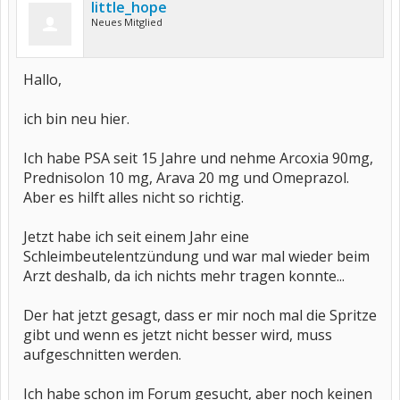
little_hope
Neues Mitglied
Hallo,
ich bin neu hier.
Ich habe PSA seit 15 Jahre und nehme Arcoxia 90mg,
Prednisolon 10 mg, Arava 20 mg und Omeprazol.
Aber es hilft alles nicht so richtig.
Jetzt habe ich seit einem Jahr eine
Schleimbeutelentzündung und war mal wieder beim
Arzt deshalb, da ich nichts mehr tragen konnte...
Der hat jetzt gesagt, dass er mir noch mal die Spritze
gibt und wenn es jetzt nicht besser wird, muss
aufgeschnitten werden.
Ich habe schon im Forum gesucht, aber noch keinen