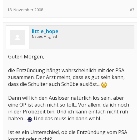
18. November 2008
#3
little_hope
Neues Mitglied
Guten Morgen,
die Entzündung hängt wahrscheinlich mit der PSA
zusammen. Der Arzt meint, dass es gut sein kann,
dass die Schulter auch Schübe auslöst...
Dann will ich den Auslöser natürlich los sein, aber
eine OP ist auch nicht so toll... Vor allem, da ich noch
in der Probezeit bin. Und ich kann einfach nicht ruh
halten...
Und das muss ich dann wohl...
Ist es ein Unterschied, ob die Entzündung vom PSA
kommt oder nicht?