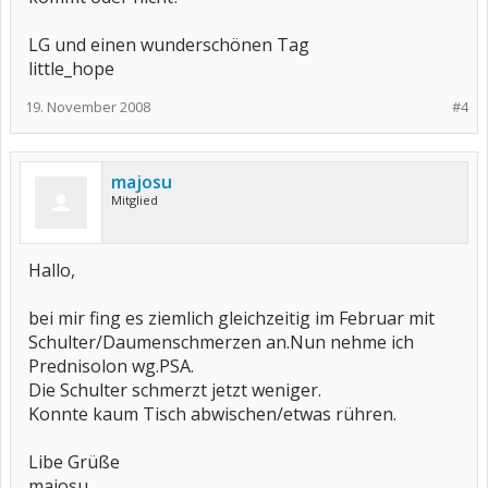
LG und einen wunderschönen Tag
little_hope
19. November 2008
#4
majosu
Mitglied
Hallo,
bei mir fing es ziemlich gleichzeitig im Februar mit
Schulter/Daumenschmerzen an.Nun nehme ich
Prednisolon wg.PSA.
Die Schulter schmerzt jetzt weniger.
Konnte kaum Tisch abwischen/etwas rühren.
Libe Grüße
majosu