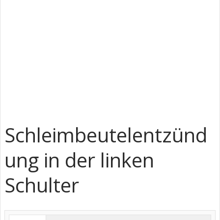
Schleimbeutelentzünd
ung in der linken
Schulter