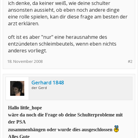
ich denke, da keiner weiß, wie deine schulter
ansonsten aussieht, ob eben noch andere dinge
eine rolle spielen, kan dir diese frage am besten der
arzt erklären.
oft ist es aber "nur" eine herausnahme des
entzündeten schleimbeutels, wenn eben nichts
anderes vorliegt.
18. November 2008
#2
Gerhard 1848
der Gerd
Hallo little_hope
wäre da noch die Frage ob deine Schulterprobleme mit
der PSA
zusammenhängen oder wurde dies ausgeschlossen
Alles Gute