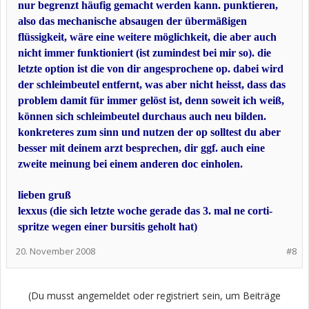
nur begrenzt häufig gemacht werden kann. punktieren,
also das mechanische absaugen der übermäßigen
flüssigkeit, wäre eine weitere möglichkeit, die aber auch
nicht immer funktioniert (ist zumindest bei mir so). die
letzte option ist die von dir angesprochene op. dabei wird
der schleimbeutel entfernt, was aber nicht heisst, dass das
problem damit für immer gelöst ist, denn soweit ich weiß,
können sich schleimbeutel durchaus auch neu bilden.
konkreteres zum sinn und nutzen der op solltest du aber
besser mit deinem arzt besprechen, dir ggf. auch eine
zweite meinung bei einem anderen doc einholen.
lieben gruß
lexxus (die sich letzte woche gerade das 3. mal ne corti-
spritze wegen einer bursitis geholt hat)
20. November 2008
#8
(Du musst angemeldet oder registriert sein, um Beiträge