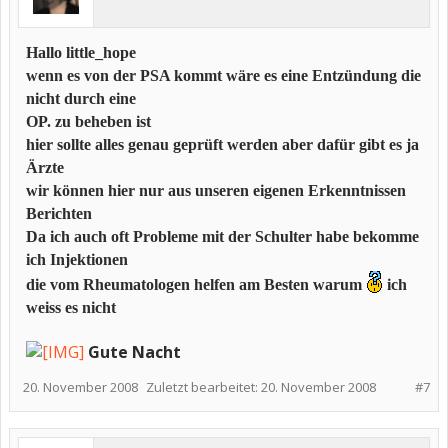
Hallo little_hope
wenn es von der PSA kommt wäre es eine Entzündung die
nicht durch eine
OP. zu beheben ist
hier sollte alles genau geprüft werden aber dafür gibt es ja
Ärzte
wir können hier nur aus unseren eigenen Erkenntnissen
Berichten
Da ich auch oft Probleme mit der Schulter habe bekomme
ich Injektionen
die vom Rheumatologen helfen am Besten warum
ich
weiss es nicht
Gute Nacht
20. November 2008
Zuletzt bearbeitet:
20. November 2008
#7