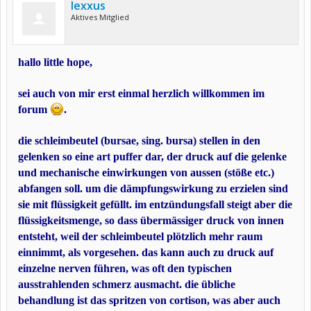
lexxus
Aktives Mitglied
hallo little hope,
sei auch von mir erst einmal herzlich willkommen im
forum
.
die schleimbeutel (bursae, sing. bursa) stellen in den
gelenken so eine art puffer dar, der druck auf die gelenke
und mechanische einwirkungen von aussen (stöße etc.)
abfangen soll. um die dämpfungswirkung zu erzielen sind
sie mit flüssigkeit gefüllt. im entzündungsfall steigt aber die
flüssigkeitsmenge, so dass übermässiger druck von innen
entsteht, weil der schleimbeutel plötzlich mehr raum
einnimmt, als vorgesehen. das kann auch zu druck auf
einzelne nerven führen, was oft den typischen
ausstrahlenden schmerz ausmacht. die übliche
behandlung ist das spritzen von cortison, was aber auch