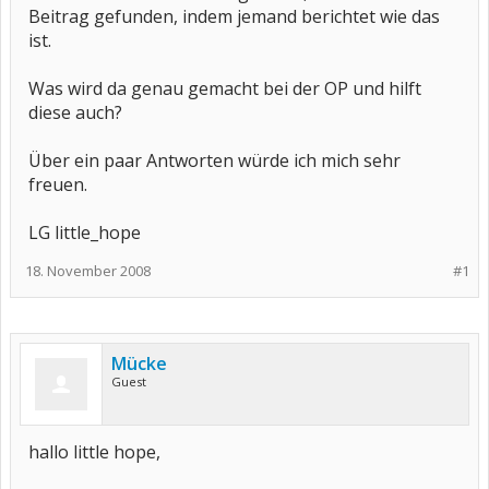
Beitrag gefunden, indem jemand berichtet wie das
ist.
Was wird da genau gemacht bei der OP und hilft
diese auch?
Über ein paar Antworten würde ich mich sehr
freuen.
LG little_hope
18. November 2008
#1
Mücke
Guest
hallo little hope,