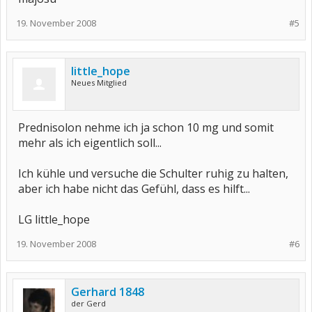
19. November 2008
#5
little_hope
Neues Mitglied
Prednisolon nehme ich ja schon 10 mg und somit
mehr als ich eigentlich soll...
Ich kühle und versuche die Schulter ruhig zu halten,
aber ich habe nicht das Gefühl, dass es hilft...
LG little_hope
19. November 2008
#6
Gerhard 1848
der Gerd