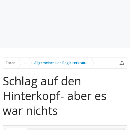
Foren
...
Allgemeines und Begleiterkrankungen
Schlag auf den
Hinterkopf- aber es
war nichts