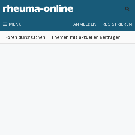
MENU
ANMELDEN
REGISTRIEREN
Foren durchsuchen
Themen mit aktuellen Beiträgen