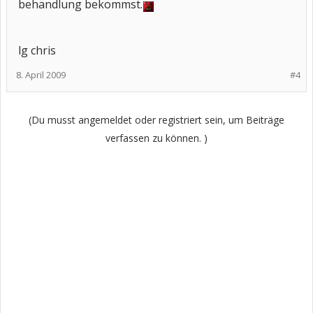
behandlung bekommst.
lg chris
8. April 2009
#4
(Du musst angemeldet oder registriert sein, um Beiträge
verfassen zu können. )