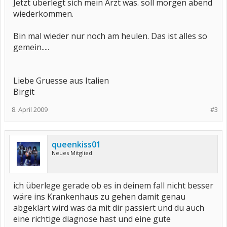
Jetzt überlegt sich mein Arzt was. soll morgen abend
wiederkommen.
Bin mal wieder nur noch am heulen. Das ist alles so
gemein.....
Liebe Gruesse aus Italien
Birgit
8. April 2009
#3
queenkiss01
Neues Mitglied
ich überlege gerade ob es in deinem fall nicht besser
wäre ins Krankenhaus zu gehen damit genau
abgeklärt wird was da mit dir passiert und du auch
eine richtige diagnose hast und eine gute