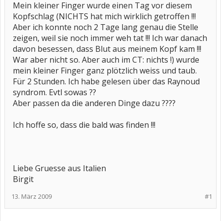
Mein kleiner Finger wurde einen Tag vor diesem
Kopfschlag (NICHTS hat mich wirklich getroffen !!!
Aber ich konnte noch 2 Tage lang genau die Stelle
zeigen, weil sie noch immer weh tat !!! Ich war danach
davon besessen, dass Blut aus meinem Kopf kam !!!
War aber nicht so. Aber auch im CT: nichts !) wurde
mein kleiner Finger ganz plötzlich weiss und taub.
Für 2 Stunden. Ich habe gelesen über das Raynoud
syndrom. Evtl sowas ??
Aber passen da die anderen Dinge dazu ????
Ich hoffe so, dass die bald was finden !!!
Liebe Gruesse aus Italien
Birgit
13. März 2009
#1