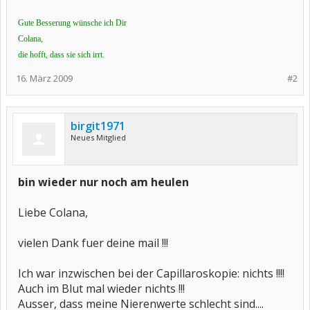
Gute Besserung wünsche ich Dir
Colana,
die hofft, dass sie sich irrt.
16. März 2009
#2
birgit1971
Neues Mitglied
bin wieder nur noch am heulen
Liebe Colana,
vielen Dank fuer deine mail !!!
Ich war inzwischen bei der Capillaroskopie: nichts !!!!
Auch im Blut mal wieder nichts !!!
Ausser, dass meine Nierenwerte schlecht sind....