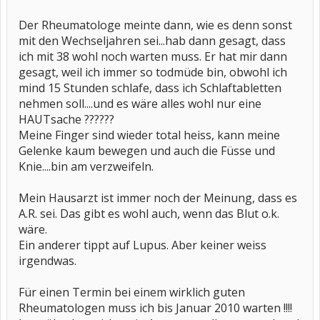
Der Rheumatologe meinte dann, wie es denn sonst
mit den Wechseljahren sei...hab dann gesagt, dass
ich mit 38 wohl noch warten muss. Er hat mir dann
gesagt, weil ich immer so todmüde bin, obwohl ich
mind 15 Stunden schlafe, dass ich Schlaftabletten
nehmen soll....und es wäre alles wohl nur eine
HAUTsache ??????
Meine Finger sind wieder total heiss, kann meine
Gelenke kaum bewegen und auch die Füsse und
Knie....bin am verzweifeln.
Mein Hausarzt ist immer noch der Meinung, dass es
A.R. sei. Das gibt es wohl auch, wenn das Blut o.k.
wäre.
Ein anderer tippt auf Lupus. Aber keiner weiss
irgendwas.
Für einen Termin bei einem wirklich guten
Rheumatologen muss ich bis Januar 2010 warten !!!!