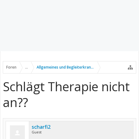
Foren
...
Allgemeines und Begleiterkrankungen
Schlägt Therapie nicht
an??
scharfi2
Guest