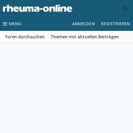
MENU
ANMELDEN
REGISTRIEREN
Foren durchsuchen
Themen mit aktuellen Beiträgen