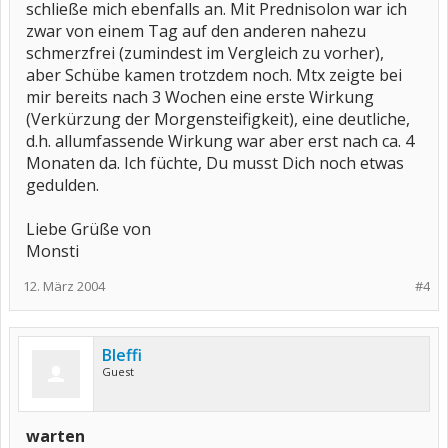
schließe mich ebenfalls an. Mit Prednisolon war ich
zwar von einem Tag auf den anderen nahezu
schmerzfrei (zumindest im Vergleich zu vorher),
aber Schübe kamen trotzdem noch. Mtx zeigte bei
mir bereits nach 3 Wochen eine erste Wirkung
(Verkürzung der Morgensteifigkeit), eine deutliche,
d.h. allumfassende Wirkung war aber erst nach ca. 4
Monaten da. Ich füchte, Du musst Dich noch etwas
gedulden.
Liebe Grüße von
Monsti
12. März 2004
#4
Bleffi
Guest
warten