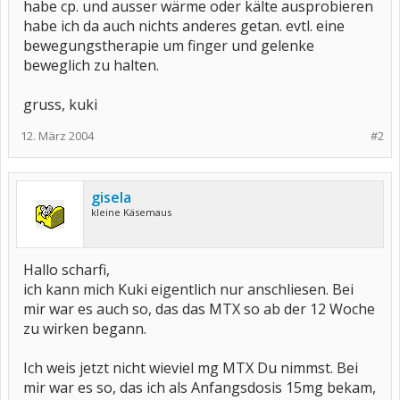
habe cp. und ausser wärme oder kälte ausprobieren
habe ich da auch nichts anderes getan. evtl. eine
bewegungstherapie um finger und gelenke
beweglich zu halten.
gruss, kuki
12. März 2004
#2
gisela
kleine Käsemaus
Hallo scharfi,
ich kann mich Kuki eigentlich nur anschliesen. Bei
mir war es auch so, das das MTX so ab der 12 Woche
zu wirken begann.
Ich weis jetzt nicht wieviel mg MTX Du nimmst. Bei
mir war es so, das ich als Anfangsdosis 15mg bekam,