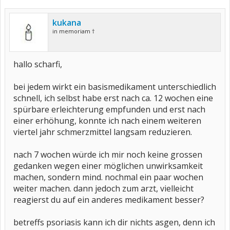
kukana
in memoriam †
hallo scharfi,
bei jedem wirkt ein basismedikament unterschiedlich
schnell, ich selbst habe erst nach ca. 12 wochen eine
spürbare erleichterung empfunden und erst nach
einer erhöhung, konnte ich nach einem weiteren
viertel jahr schmerzmittel langsam reduzieren.
nach 7 wochen würde ich mir noch keine grossen
gedanken wegen einer möglichen unwirksamkeit
machen, sondern mind. nochmal ein paar wochen
weiter machen. dann jedoch zum arzt, vielleicht
reagierst du auf ein anderes medikament besser?
betreffs psoriasis kann ich dir nichts asgen, denn ich