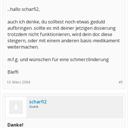
...hallo scharfi2,
auch ich denke, du solltest noch etwas geduld
aufbringen. sollte es mit deiner jetzigen dosierung
trotzdem nicht funktionieren, wird dein doc diese
steigern, oder mit einem anderen basis-medikament
weitermachen.
m.f.g. und wünschen für eine schmerzlinderung
Bleffi
13. März 2004
#5
scharfi2
Guest
Danke!