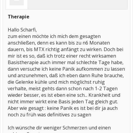
Therapie
Hallo Scharfi,
zum einen möchte ich mich dem gesagten
anschließen, denn es kann bis zu n6 Monaten
dauern, bis MTX richtig anfängt zu wirken. Doch bei
mir ist es so, daß ich trotz einer recht wirksamen
Basistherapie auch immer mal schlechte Tage habe,
dann versuche ich keine Panik aufkommen zu lassen
und anzunehmen, daß ich eben dann Ruhe brauche,
die Gelenke kühle und mich möglichst ruhig
verhalte, meist gehts dann schon nach 1-2 Tagen
wieder besser, es ist eben eine sch... Krankheit und
nicht immer wirkt eine Basis jeden Tag gleich gut.
Aber wie gesagt : keine Panik es ist bei dir ja auch
noch zu früh was definitives zu sagen
Ich wünsche dir weniger Schmerzen und einen