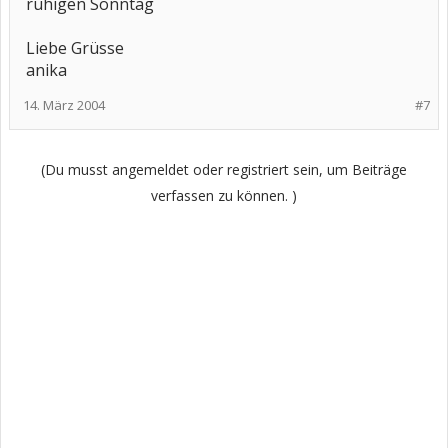
ruhigen Sonntag
Liebe Grüsse
anika
14. März 2004
#7
(Du musst angemeldet oder registriert sein, um Beiträge
verfassen zu können. )