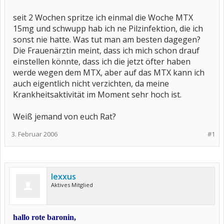
seit 2 Wochen spritze ich einmal die Woche MTX
15mg und schwupp hab ich ne Pilzinfektion, die ich
sonst nie hatte. Was tut man am besten dagegen?
Die Frauenärztin meint, dass ich mich schon drauf
einstellen könnte, dass ich die jetzt öfter haben
werde wegen dem MTX, aber auf das MTX kann ich
auch eigentlich nicht verzichten, da meine
Krankheitsaktivität im Moment sehr hoch ist.
Weiß jemand von euch Rat?
3. Februar 2006
#1
lexxus
Aktives Mitglied
hallo rote baronin,