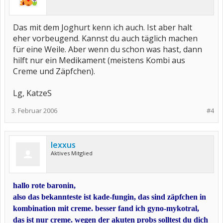
Das mit dem Joghurt kenn ich auch. Ist aber halt
eher vorbeugend. Kannst du auch täglich machen
für eine Weile. Aber wenn du schon was hast, dann
hilft nur ein Medikament (meistens Kombi aus
Creme und Zäpfchen).
Lg, KatzeS
3. Februar 2006
#4
lexxus
Aktives Mitglied
hallo rote baronin,
also das bekannteste ist kade-fungin, das sind zäpfchen in
kombination mit creme. besser fand ich gyno-mykotral,
das ist nur creme. wegen der akuten probs solltest du dich