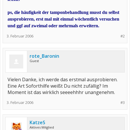
ps, die häufigkeit der tamponbehandlung musst du selbst
ausprobieren, erst mal mit einmal wöchentlich versuchen
und ggf auf zweimal oder mehrmals erweitern.
3. Februar 2006
#2
rote_Baronin
Guest
Vielen Danke, ich werde das erstmal ausprobieren.
Eine Art Soforthilfe weißt Du nicht zufällig? Im
Moment ist das wirklich seeeehhhr unangenehm.
3. Februar 2006
#3
KatzeS
Aktives Mitglied