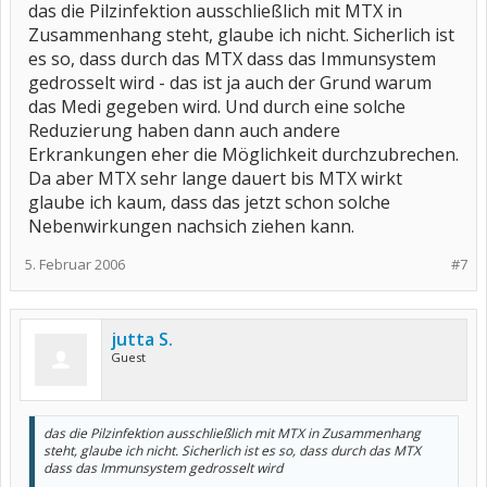
das die Pilzinfektion ausschließlich mit MTX in
Zusammenhang steht, glaube ich nicht. Sicherlich ist
es so, dass durch das MTX dass das Immunsystem
gedrosselt wird - das ist ja auch der Grund warum
das Medi gegeben wird. Und durch eine solche
Reduzierung haben dann auch andere
Erkrankungen eher die Möglichkeit durchzubrechen.
Da aber MTX sehr lange dauert bis MTX wirkt
glaube ich kaum, dass das jetzt schon solche
Nebenwirkungen nachsich ziehen kann.
5. Februar 2006
#7
jutta S.
Guest
das die Pilzinfektion ausschließlich mit MTX in Zusammenhang
steht, glaube ich nicht. Sicherlich ist es so, dass durch das MTX
dass das Immunsystem gedrosselt wird