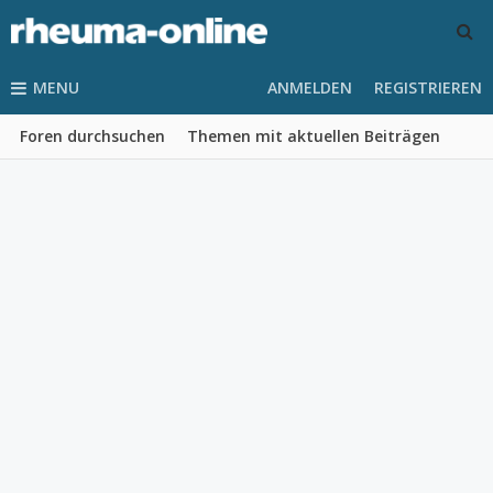
MENU
ANMELDEN
REGISTRIEREN
Foren durchsuchen
Themen mit aktuellen Beiträgen