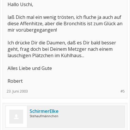
Hallo Uschi,
laß Dich mal ein wenig trösten, ich fluche ja auch auf
diese Affenhitze, aber die Bronchitis ist zum Glück an
mir vorübergegangen!
Ich drücke Dir die Daumen, daß es Dir bald besser
geht, frag doch bei Deinem Metzger nach einem
lauschigen Plätzchen im Kühlhaus...
Alles Liebe und Gute
Robert
23. Juni 2003
#5
SchirmerElke
Stehaufmännchen