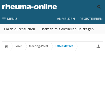
MENU
ANMELDEN
REGISTRIEREN
Foren durchsuchen
Themen mit aktuellen Beiträgen
Foren
Meeting-Point
Kaffeeklatsch