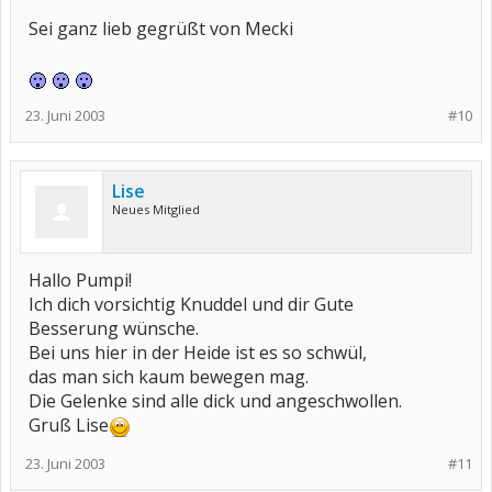
Sei ganz lieb gegrüßt von Mecki
23. Juni 2003
#10
Lise
Neues Mitglied
Hallo Pumpi!
Ich dich vorsichtig Knuddel und dir Gute
Besserung wünsche.
Bei uns hier in der Heide ist es so schwül,
das man sich kaum bewegen mag.
Die Gelenke sind alle dick und angeschwollen.
Gruß Lise
23. Juni 2003
#11