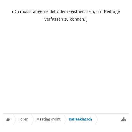
(Du musst angemeldet oder registriert sein, um Beiträge
verfassen zu können. )
Foren
Meeting-Point
Kaffeeklatsch