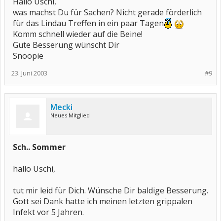
Hallo Uschi,
was machst Du für Sachen? Nicht gerade förderlich
für das Lindau Treffen in ein paar Tagen
Komm schnell wieder auf die Beine!
Gute Besserung wünscht Dir
Snoopie
23. Juni 2003
#9
Mecki
Neues Mitglied
Sch.. Sommer
hallo Uschi,
tut mir leid für Dich. Wünsche Dir baldige Besserung.
Gott sei Dank hatte ich meinen letzten grippalen
Infekt vor 5 Jahren.