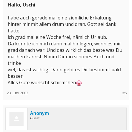
Hallo, Uschi
habe auch gerade mal eine ziemliche Erkältung
hinter mir mit allem drum und dran. Gott sei dank
hatte
ich grad mal eine Woche frei, nämlich Urlaub.
Da konnte ich mich dann mal hinlegen, wenn es mir
grad danach war. Und das wirklich das beste was Du
machen kannst. Nimm Dir ein schönes Buch und
trinke
viel, das ist wichtig. Dann geht es Dir bestimmt bald
besser.
Alles Gute wünscht schirmchen
23. Juni 2003
#6
Anonym
Guest