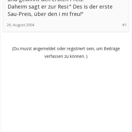
Daheim sagt er zur Resi:" Des is der erste
Sau-Preis, über den i mi freu!"
26. August 2004
#1
(Du musst angemeldet oder registriert sein, um Beiträge
verfassen zu können. )