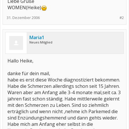
Liebe Grüße
WOMEN(Heike)
31. Dezember 2006
#2
Maria1
Neues Mitglied
Hallo Heike,
danke für dein mail,
habe es erst diese Woche diagnostiziert bekommen.
Habe die Schmerzen allerdings schon seit 15 Jahren.
Waren aber am Anfang alle 3-4 monate mal,seit ca. 3
jahren fast schon ständig. Habe mittlerweile gelernt
mit den Schmerzen zu Leben. Sind so ziehmlich
erträglich und wenn nicht ,nehme ich Parkemed die
sind Enzündungshemmend und dann gehts wieder.
Habe mich am Anfang eher selbst in die