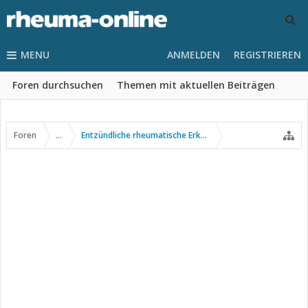
MENU
ANMELDEN
REGISTRIEREN
Foren durchsuchen
Themen mit aktuellen Beiträgen
Foren
...
Entzündliche rheumatische Erkrankungen