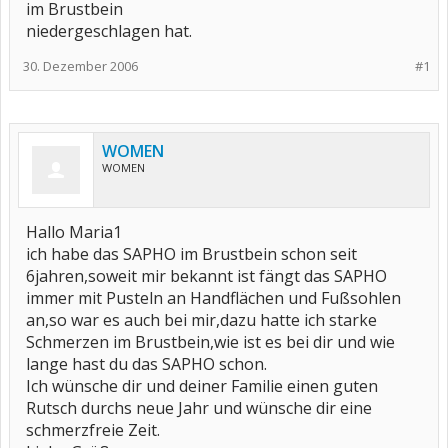
im Brustbein
niedergeschlagen hat.
30. Dezember 2006
#1
WOMEN
WOMEN
Hallo Maria1
ich habe das SAPHO im Brustbein schon seit
6jahren,soweit mir bekannt ist fängt das SAPHO
immer mit Pusteln an Handflächen und Fußsohlen
an,so war es auch bei mir,dazu hatte ich starke
Schmerzen im Brustbein,wie ist es bei dir und wie
lange hast du das SAPHO schon.
Ich wünsche dir und deiner Familie einen guten
Rutsch durchs neue Jahr und wünsche dir eine
schmerzfreie Zeit.