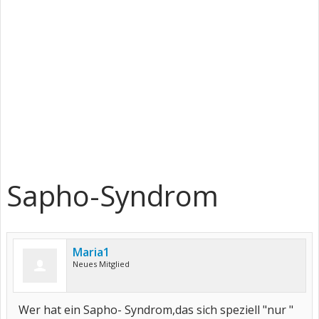
Sapho-Syndrom
Maria1
Neues Mitglied
Wer hat ein Sapho- Syndrom,das sich speziell "nur "