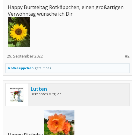
Happy Burtseltag Rotkäppchen, einen großartigen
Verwöhntag wünsche ich Dir
29. September 2022
#2
Rotkaeppchen
gefällt das.
Lütten
Bekanntes Mitglied