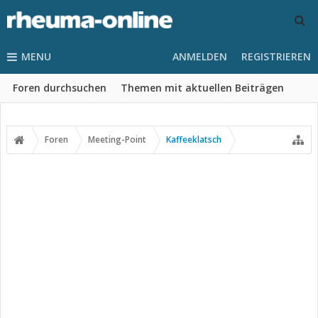
MENU
ANMELDEN
REGISTRIEREN
Foren durchsuchen
Themen mit aktuellen Beiträgen
Foren
Meeting-Point
Kaffeeklatsch