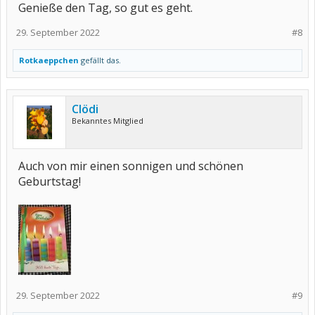
Genieße den Tag, so gut es geht.
29. September 2022
#8
Rotkaeppchen
gefällt das.
Clödi
Bekanntes Mitglied
Auch von mir einen sonnigen und schönen
Geburtstag!
29. September 2022
#9