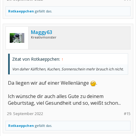
Rotkaeppchen
gefällt das.
Maggy63
Kreativmonster
Zitat von Rotkaeppchen:
↑
Von daher Käffchen, Kuchen, Sonnenschein mehr brauch ich nicht.
Da liegen wir auf einer Wellenlänge
.
Ich wünsche dir auch alles Gute zu deinem
Geburtstag, viel Gesundheit und so, weißt schon...
29. September 2022
#15
Rotkaeppchen
gefällt das.