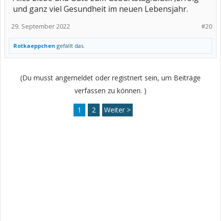
und ganz viel Gesundheit im neuen Lebensjahr.
29. September 2022
#20
Rotkaeppchen
gefällt das.
(Du musst angemeldet oder registriert sein, um Beiträge
verfassen zu können. )
1
2
Weiter >