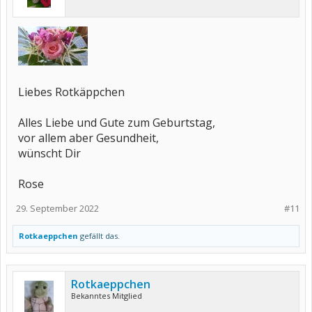
Liebes Rotkäppchen
Alles Liebe und Gute zum Geburtstag,
vor allem aber Gesundheit,
wünscht Dir
Rose
29. September 2022
#11
Rotkaeppchen
gefällt das.
Rotkaeppchen
Bekanntes Mitglied