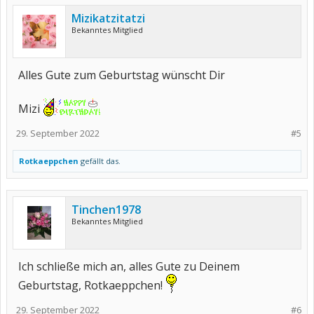
Mizikatzitatzi
Bekanntes Mitglied
Alles Gute zum Geburtstag wünscht Dir
Mizi
29. September 2022
#5
Rotkaeppchen
gefällt das.
Tinchen1978
Bekanntes Mitglied
Ich schließe mich an, alles Gute zu Deinem
Geburtstag, Rotkaeppchen!
29. September 2022
#6