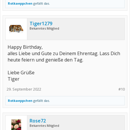
Rotkaeppchen
gefällt das.
Tiger1279
Bekanntes Mitglied
Happy Birthday,
alles Liebe und Gute zu Deinem Ehrentag. Lass Dich
heute feiern und genieße den Tag.
Liebe Grüße
Tiger
29. September 2022
#10
Rotkaeppchen
gefällt das.
Rose72
Bekanntes Mitglied