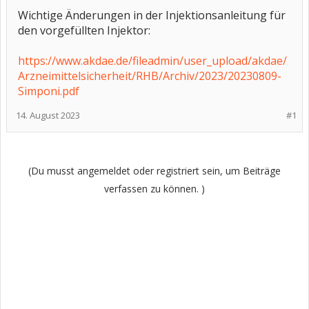
Wichtige Änderungen in der Injektionsanleitung für
den vorgefüllten Injektor:
https://www.akdae.de/fileadmin/user_upload/akdae/
Arzneimittelsicherheit/RHB/Archiv/2023/20230809-
Simponi.pdf
14. August 2023
#1
(Du musst angemeldet oder registriert sein, um Beiträge
verfassen zu können. )